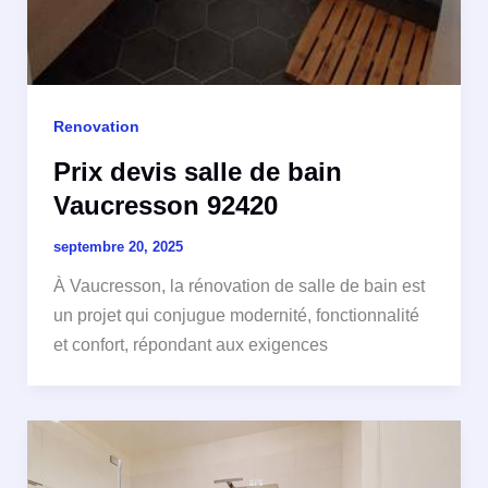
Renovation
Prix devis salle de bain
Vaucresson 92420
septembre 20, 2025
À Vaucresson, la rénovation de salle de bain est
un projet qui conjugue modernité, fonctionnalité
et confort, répondant aux exigences