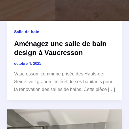
Salle de bain
Aménagez une salle de bain
design à Vaucresson
octobre 4, 2025
Vaucresson, commune prisée des Hauts-de-
Seine, voit grandir l’intérêt de ses habitants pour
la rénovation des salles de bains. Cette pièce […]