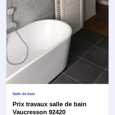
Salle de bain
Prix travaux salle de bain
Vaucresson 92420