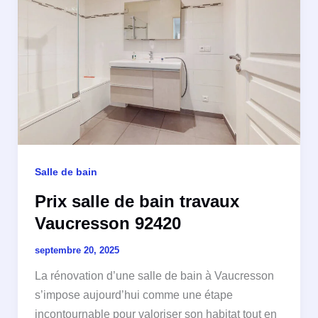
Salle de bain
Prix salle de bain travaux
Vaucresson 92420
septembre 20, 2025
La rénovation d’une salle de bain à Vaucresson
s’impose aujourd’hui comme une étape
incontournable pour valoriser son habitat tout en