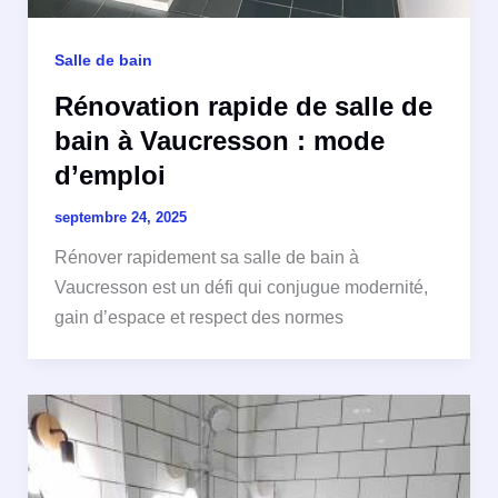
Salle de bain
Rénovation rapide de salle de
bain à Vaucresson : mode
d’emploi
septembre 24, 2025
Rénover rapidement sa salle de bain à
Vaucresson est un défi qui conjugue modernité,
gain d’espace et respect des normes