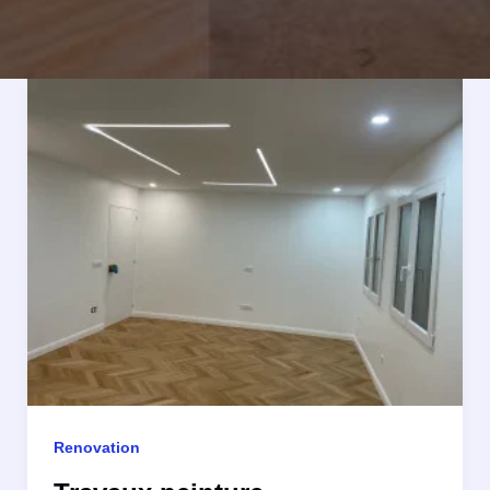
Renovation