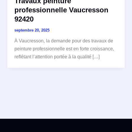
Travaux peinture
professionnelle Vaucresson
92420
septembre 20, 2025
À Vaucresson, la demande pour des travaux de
peinture professionnelle est en forte croissance,
reflétant l’attention portée à la qualité […]