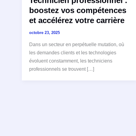
Technicien professionnel :
boostez vos compétences
et accélérez votre carrière
octobre 23, 2025
Dans un secteur en perpétuelle mutation, où
les demandes clients et les technologies
évoluent constamment, les techniciens
professionnels se trouvent […]