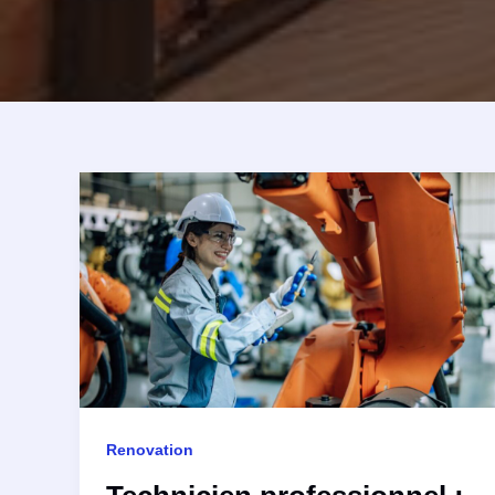
Renovation