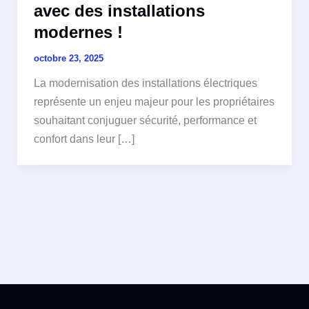
avec des installations
modernes !
octobre 23, 2025
La modernisation des installations électriques
représente un enjeu majeur pour les propriétaires
souhaitant conjuguer sécurité, performance et
confort dans leur […]