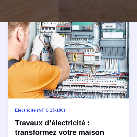
Electricite (NF C 15-100)
Travaux d’électricité :
transformez votre maison