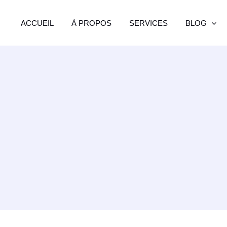
ACCUEIL
À PROPOS
SERVICES
BLOG