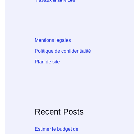
Travaux & services
Mentions légales
Politique de confidentialité
Plan de site
Recent Posts
Estimer le budget de