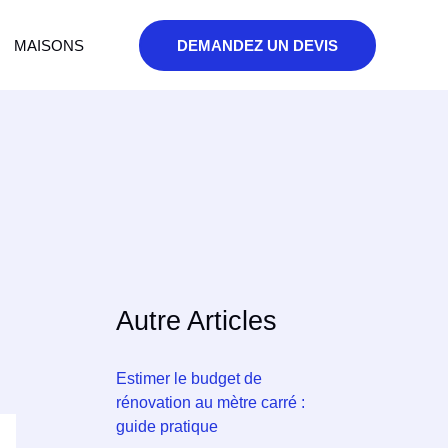
MAISONS
DEMANDEZ UN DEVIS
Autre Articles
Estimer le budget de
rénovation au mètre carré :
guide pratique