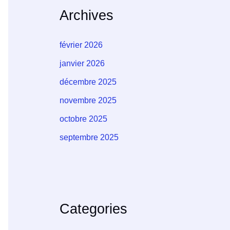
Archives
février 2026
janvier 2026
décembre 2025
novembre 2025
octobre 2025
septembre 2025
Categories