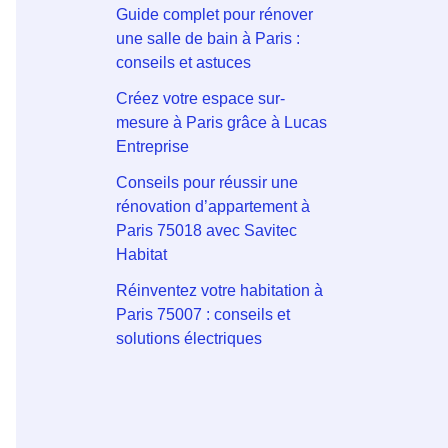
Guide complet pour rénover
une salle de bain à Paris :
conseils et astuces
Créez votre espace sur-
mesure à Paris grâce à Lucas
Entreprise
Conseils pour réussir une
rénovation d’appartement à
Paris 75018 avec Savitec
Habitat
Réinventez votre habitation à
Paris 75007 : conseils et
solutions électriques