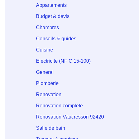
Appartements
Budget & devis
Chambres
Conseils & guides
Cuisine
Electricite (NF C 15-100)
General
Plomberie
Renovation
Renovation complete
Renovation Vaucresson 92420
Salle de bain