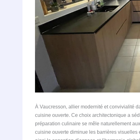
À Vaucresson, allier modernité et convivialité
cuisine ouverte. Ce choix architectonique a séd
préparation culinaire se mêle naturellement aux
cuisine ouverte diminue les barrières visuelles e