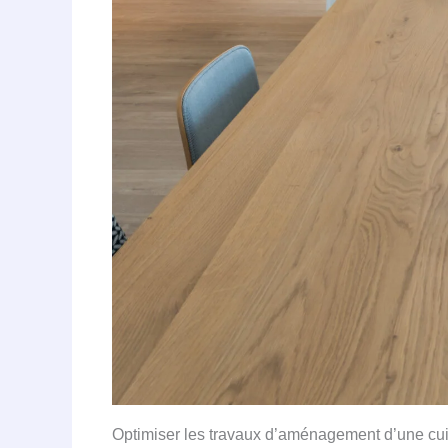
Optimiser les travaux d’aménagement d’une cu