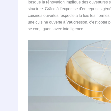
lorsque la rénovation implique des ouvertures 
structure. Grâce à l’expertise d’entreprises gén
cuisines ouvertes respecte à la fois les normes,
une cuisine ouverte à Vaucresson, c’est opter 
se conjuguent avec intelligence.