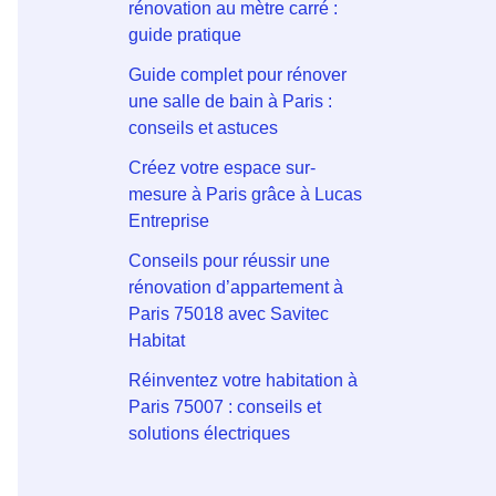
rénovation au mètre carré :
guide pratique
Guide complet pour rénover
une salle de bain à Paris :
conseils et astuces
Créez votre espace sur-
mesure à Paris grâce à Lucas
Entreprise
Conseils pour réussir une
rénovation d’appartement à
Paris 75018 avec Savitec
Habitat
Réinventez votre habitation à
Paris 75007 : conseils et
solutions électriques