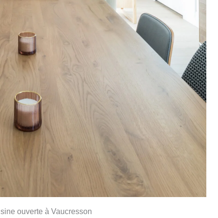
isine ouverte à Vaucresson