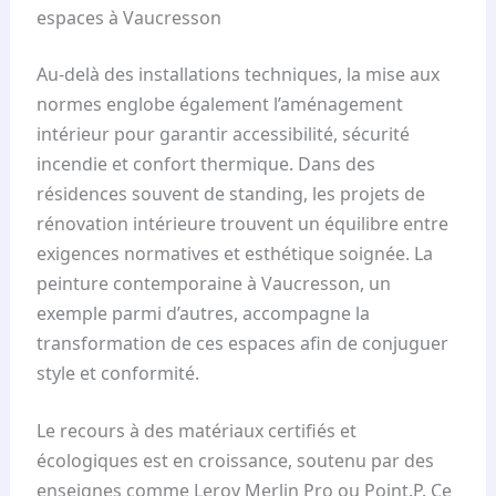
espaces à Vaucresson
Au-delà des installations techniques, la mise aux
normes englobe également l’aménagement
intérieur pour garantir accessibilité, sécurité
incendie et confort thermique. Dans des
résidences souvent de standing, les projets de
rénovation intérieure trouvent un équilibre entre
exigences normatives et esthétique soignée. La
peinture contemporaine à Vaucresson, un
exemple parmi d’autres, accompagne la
transformation de ces espaces afin de conjuguer
style et conformité.
Le recours à des matériaux certifiés et
écologiques est en croissance, soutenu par des
enseignes comme Leroy Merlin Pro ou Point.P. Ce