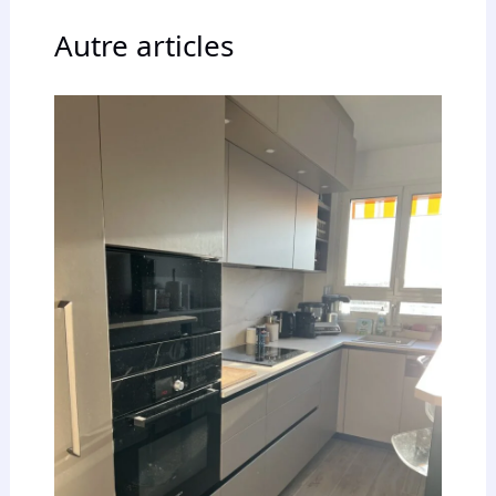
Autre articles