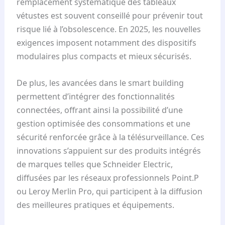
remplacement systématique des tableaux
vétustes est souvent conseillé pour prévenir tout
risque lié à l’obsolescence. En 2025, les nouvelles
exigences imposent notamment des dispositifs
modulaires plus compacts et mieux sécurisés.
De plus, les avancées dans le smart building
permettent d’intégrer des fonctionnalités
connectées, offrant ainsi la possibilité d’une
gestion optimisée des consommations et une
sécurité renforcée grâce à la télésurveillance. Ces
innovations s’appuient sur des produits intégrés
de marques telles que Schneider Electric,
diffusées par les réseaux professionnels Point.P
ou Leroy Merlin Pro, qui participent à la diffusion
des meilleures pratiques et équipements.