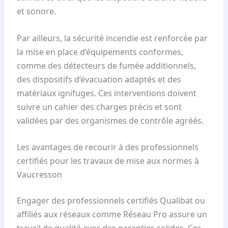
et sonore.
Par ailleurs, la sécurité incendie est renforcée par
la mise en place d’équipements conformes,
comme des détecteurs de fumée additionnels,
des dispositifs d’évacuation adaptés et des
matériaux ignifuges. Ces interventions doivent
suivre un cahier des charges précis et sont
validées par des organismes de contrôle agréés.
Les avantages de recourir à des professionnels
certifiés pour les travaux de mise aux normes à
Vaucresson
Engager des professionnels certifiés Qualibat ou
affiliés aux réseaux comme Réseau Pro assure un