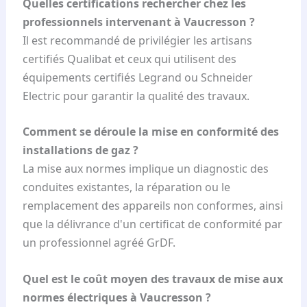
Quelles certifications rechercher chez les
professionnels intervenant à Vaucresson ?
Il est recommandé de privilégier les artisans
certifiés Qualibat et ceux qui utilisent des
équipements certifiés Legrand ou Schneider
Electric pour garantir la qualité des travaux.
Comment se déroule la mise en conformité des
installations de gaz ?
La mise aux normes implique un diagnostic des
conduites existantes, la réparation ou le
remplacement des appareils non conformes, ainsi
que la délivrance d'un certificat de conformité par
un professionnel agréé GrDF.
Quel est le coût moyen des travaux de mise aux
normes électriques à Vaucresson ?