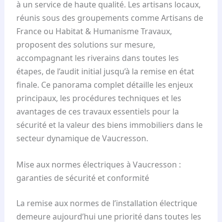
à un service de haute qualité. Les artisans locaux,
réunis sous des groupements comme Artisans de
France ou Habitat & Humanisme Travaux,
proposent des solutions sur mesure,
accompagnant les riverains dans toutes les
étapes, de l’audit initial jusqu’à la remise en état
finale. Ce panorama complet détaille les enjeux
principaux, les procédures techniques et les
avantages de ces travaux essentiels pour la
sécurité et la valeur des biens immobiliers dans le
secteur dynamique de Vaucresson.
Mise aux normes électriques à Vaucresson :
garanties de sécurité et conformité
La remise aux normes de l’installation électrique
demeure aujourd’hui une priorité dans toutes les