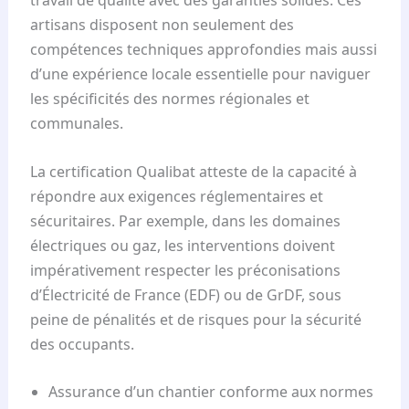
travail de qualité avec des garanties solides. Ces
artisans disposent non seulement des
compétences techniques approfondies mais aussi
d’une expérience locale essentielle pour naviguer
les spécificités des normes régionales et
communales.
La certification Qualibat atteste de la capacité à
répondre aux exigences réglementaires et
sécuritaires. Par exemple, dans les domaines
électriques ou gaz, les interventions doivent
impérativement respecter les préconisations
d’Électricité de France (EDF) ou de GrDF, sous
peine de pénalités et de risques pour la sécurité
des occupants.
Assurance d’un chantier conforme aux normes