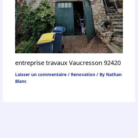
entreprise travaux Vaucresson 92420
Laisser un commentaire
/
Renovation
/ By
Nathan
Blanc