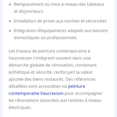
Remplacement ou mise à niveau des tableaux
et disjoncteurs
Installation de prises aux normes et sécurisées
Intégration d’équipements adaptés aux besoins
domestiques ou professionnels
Les travaux de peinture contemporaine à
Vaucresson s’intègrent souvent dans une
démarche globale de rénovation, combinant
esthétique et sécurité, renforçant la valeur
ajoutée des biens restaurés. Des références
détaillées sont accessibles via
peinture
contemporaine Vaucresson
pour accompagner
les rénovations associées aux remises à niveau
électriques.