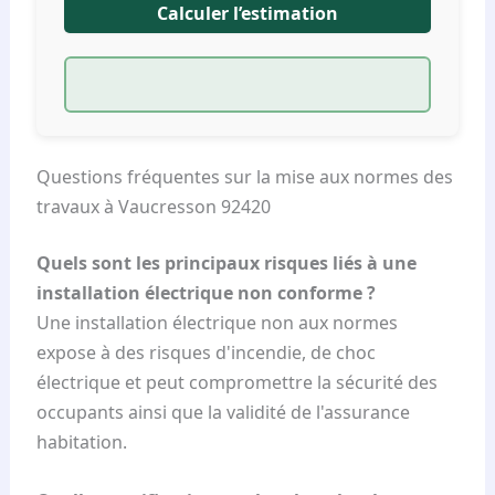
Calculer l’estimation
Questions fréquentes sur la mise aux normes des
travaux à Vaucresson 92420
Quels sont les principaux risques liés à une
installation électrique non conforme ?
Une installation électrique non aux normes
expose à des risques d'incendie, de choc
électrique et peut compromettre la sécurité des
occupants ainsi que la validité de l'assurance
habitation.