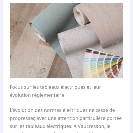
Focus sur les tableaux électriques et leur
évolution réglementaire
L’évolution des normes électriques ne cesse de
progresser, avec une attention particulière portée
sur les tableaux électriques. À Vaucresson, le