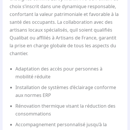
choix s’inscrit dans une dynamique responsable,
confortant la valeur patrimoniale et favorable à la
santé des occupants. La collaboration avec des
artisans locaux spécialisés, quil soient qualifiés
Qualibat ou affiliés à Artisans de France, garantit
la prise en charge globale de tous les aspects du
chantier.
Adaptation des accès pour personnes à
mobilité réduite
Installation de systèmes d’éclairage conforme
aux normes ERP
Rénovation thermique visant la réduction des
consommations
Accompagnement personnalisé jusqu’à la