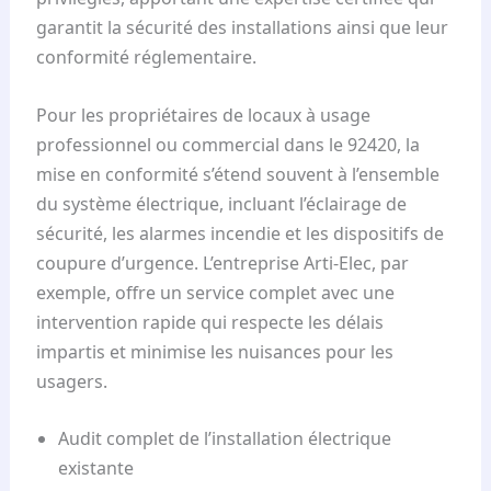
garantit la sécurité des installations ainsi que leur
conformité réglementaire.
Pour les propriétaires de locaux à usage
professionnel ou commercial dans le 92420, la
mise en conformité s’étend souvent à l’ensemble
du système électrique, incluant l’éclairage de
sécurité, les alarmes incendie et les dispositifs de
coupure d’urgence. L’entreprise Arti-Elec, par
exemple, offre un service complet avec une
intervention rapide qui respecte les délais
impartis et minimise les nuisances pour les
usagers.
Audit complet de l’installation électrique
existante