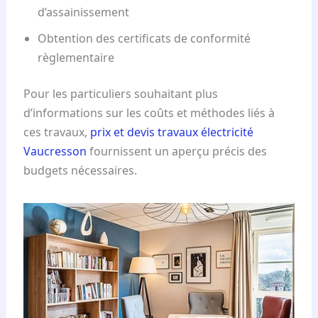
d’assainissement
Obtention des certificats de conformité
règlementaire
Pour les particuliers souhaitant plus
d’informations sur les coûts et méthodes liés à
ces travaux,
prix et devis travaux électricité
Vaucresson
fournissent un aperçu précis des
budgets nécessaires.