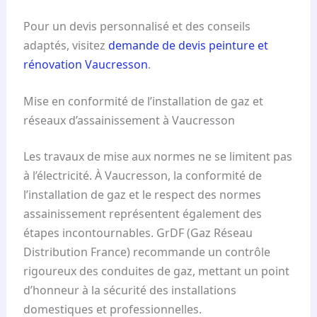
Pour un devis personnalisé et des conseils
adaptés, visitez
demande de devis peinture et
rénovation Vaucresson
.
Mise en conformité de l’installation de gaz et
réseaux d’assainissement à Vaucresson
Les travaux de mise aux normes ne se limitent pas
à l’électricité. À Vaucresson, la conformité de
l’installation de gaz et le respect des normes
assainissement représentent également des
étapes incontournables. GrDF (Gaz Réseau
Distribution France) recommande un contrôle
rigoureux des conduites de gaz, mettant un point
d’honneur à la sécurité des installations
domestiques et professionnelles.