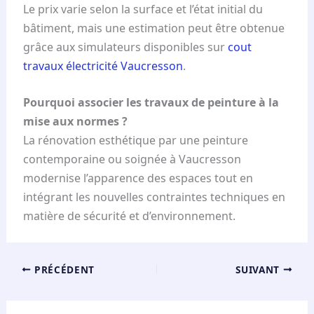
Le prix varie selon la surface et l’état initial du
bâtiment, mais une estimation peut être obtenue
grâce aux simulateurs disponibles sur
cout
travaux électricité Vaucresson
.
Pourquoi associer les travaux de peinture à la
mise aux normes ?
La rénovation esthétique par une peinture
contemporaine ou soignée à Vaucresson
modernise l’apparence des espaces tout en
intégrant les nouvelles contraintes techniques en
matière de sécurité et d’environnement.
PRÉCÉDENT
SUIVANT