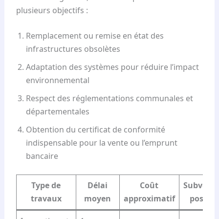
plusieurs objectifs :
Remplacement ou remise en état des
infrastructures obsolètes
Adaptation des systèmes pour réduire l’impact
environnemental
Respect des réglementations communales et
départementales
Obtention du certificat de conformité
indispensable pour la vente ou l’emprunt
bancaire
Type de
Délai
Coût
Subventi
travaux
moyen
approximatif
possibl