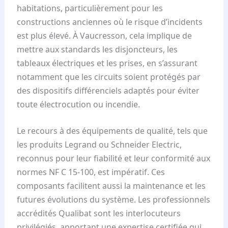
habitations, particulièrement pour les
constructions anciennes où le risque d’incidents
est plus élevé. À Vaucresson, cela implique de
mettre aux standards les disjoncteurs, les
tableaux électriques et les prises, en s’assurant
notamment que les circuits soient protégés par
des dispositifs différenciels adaptés pour éviter
toute électrocution ou incendie.
Le recours à des équipements de qualité, tels que
les produits Legrand ou Schneider Electric,
reconnus pour leur fiabilité et leur conformité aux
normes NF C 15-100, est impératif. Ces
composants facilitent aussi la maintenance et les
futures évolutions du système. Les professionnels
accrédités Qualibat sont les interlocuteurs
privilégiés, apportant une expertise certifiée qui