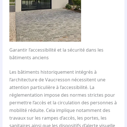
Garantir l’accessibilité et la sécurité dans les
bâtiments anciens
Les bâtiments historiquement intégrés à
l’architecture de Vaucresson nécessitent une
attention particulière à l’accessibilité. La
réglementation impose des normes strictes pour
permettre l’accès et la circulation des personnes à
mobilité réduite. Cela implique notamment des
travaux sur les rampes d’accès, les portes, les
sanitaires ainsi que les dispositifs d’alerte visuelle