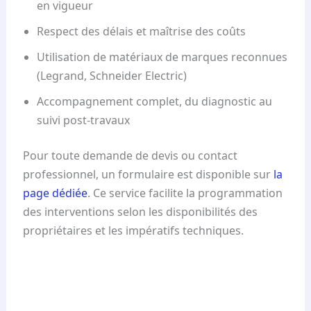
en vigueur
Respect des délais et maîtrise des coûts
Utilisation de matériaux de marques reconnues
(Legrand, Schneider Electric)
Accompagnement complet, du diagnostic au
suivi post-travaux
Pour toute demande de devis ou contact
professionnel, un formulaire est disponible sur
la
page dédiée
. Ce service facilite la programmation
des interventions selon les disponibilités des
propriétaires et les impératifs techniques.