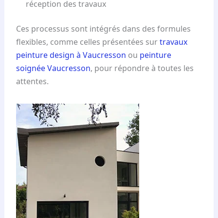
réception des travaux
Ces processus sont intégrés dans des formules
flexibles, comme celles présentées sur
travaux
peinture design à Vaucresson
ou
peinture
soignée Vaucresson
, pour répondre à toutes les
attentes.