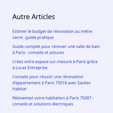
Autre Articles
Estimer le budget de rénovation au mètre
carré : guide pratique
Guide complet pour rénover une salle de bain
à Paris : conseils et astuces
Créez votre espace sur-mesure à Paris grâce
à Lucas Entreprise
Conseils pour réussir une rénovation
d’appartement à Paris 75018 avec Savitec
Habitat
Réinventez votre habitation à Paris 75007 :
conseils et solutions électriques