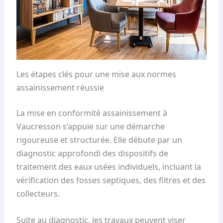
Les étapes clés pour une mise aux normes
assainissement réussie
La mise en conformité assainissement à
Vaucresson s’appuie sur une démarche
rigoureuse et structurée. Elle débute par un
diagnostic approfondi des dispositifs de
traitement des eaux usées individuels, incluant la
vérification des fosses septiques, des filtres et des
collecteurs.
Suite au diagnostic, les travaux peuvent viser