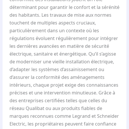
déterminant pour garantir le confort et la sérénité
des habitants. Les travaux de mise aux normes
touchent de multiples aspects cruciaux,
particulièrement dans un contexte où les
régulations évoluent régulièrement pour intégrer
les dernières avancées en matière de sécurité
électrique, sanitaire et énergétique. Qu’il s’agisse
de moderniser une vieille installation électrique,
d’adapter les systèmes d’assainissement ou
d’assurer la conformité des aménagements
intérieurs, chaque projet exige des connaissances
précises et une intervention minutieuse. Grâce à
des entreprises certifiées telles que celles du
réseau Qualibat ou aux produits fiables de
marques reconnues comme Legrand et Schneider
Electric, les propriétaires peuvent faire confiance