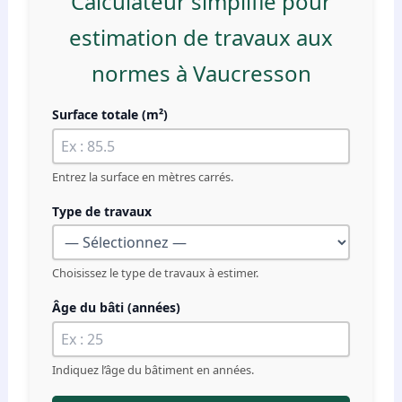
Calculateur simplifié pour
estimation de travaux aux
normes à Vaucresson
Surface totale (m²)
Entrez la surface en mètres carrés.
Type de travaux
Choisissez le type de travaux à estimer.
Âge du bâti (années)
Indiquez l’âge du bâtiment en années.