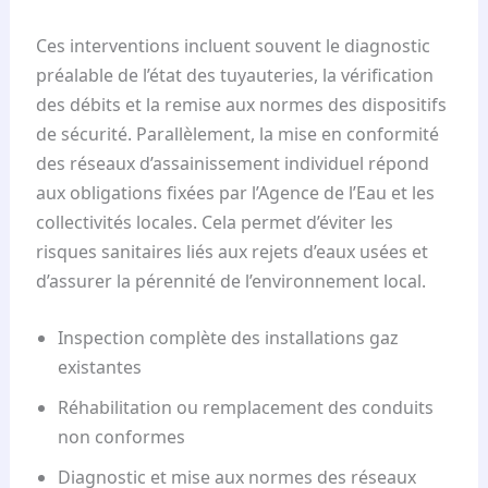
Ces interventions incluent souvent le diagnostic
préalable de l’état des tuyauteries, la vérification
des débits et la remise aux normes des dispositifs
de sécurité. Parallèlement, la mise en conformité
des réseaux d’assainissement individuel répond
aux obligations fixées par l’Agence de l’Eau et les
collectivités locales. Cela permet d’éviter les
risques sanitaires liés aux rejets d’eaux usées et
d’assurer la pérennité de l’environnement local.
Inspection complète des installations gaz
existantes
Réhabilitation ou remplacement des conduits
non conformes
Diagnostic et mise aux normes des réseaux