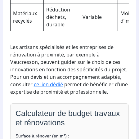
Réduction
Matériaux
Moins
déchets,
Variable
recyclés
d’impac
durable
Les artisans spécialisés et les entreprises de
rénovation à proximité, par exemple à
Vaucresson, peuvent guider sur le choix de ces
innovations en fonction des spécificités du projet.
Pour un devis et un accompagnement adaptés,
consulter
ce lien dédié
permet de bénéficier d’une
expertise de proximité et professionnelle.
Calculateur de budget travaux
et rénovations
Surface à rénover (en m²) :