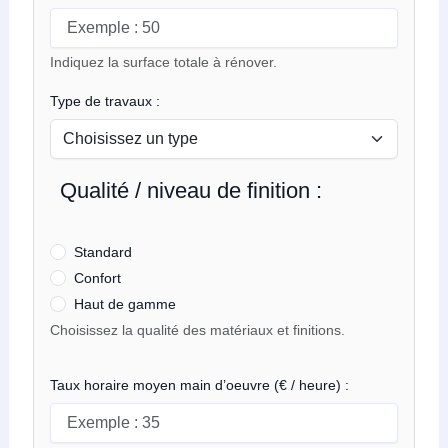
Indiquez la surface totale à rénover.
Type de travaux :
Qualité / niveau de finition :
Standard
Confort
Haut de gamme
Choisissez la qualité des matériaux et finitions.
Taux horaire moyen main d’oeuvre (€ / heure) :