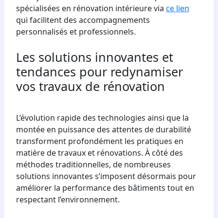
spécialisées en rénovation intérieure via
ce lien
qui facilitent des accompagnements
personnalisés et professionnels.
Les solutions innovantes et
tendances pour redynamiser
vos travaux de rénovation
L’évolution rapide des technologies ainsi que la
montée en puissance des attentes de durabilité
transforment profondément les pratiques en
matière de travaux et rénovations. À côté des
méthodes traditionnelles, de nombreuses
solutions innovantes s’imposent désormais pour
améliorer la performance des bâtiments tout en
respectant l’environnement.