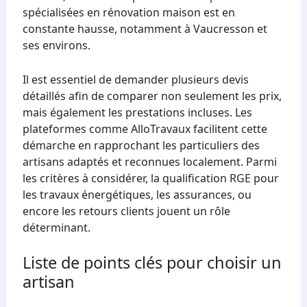
spécialisées en rénovation maison est en
constante hausse, notamment à Vaucresson et
ses environs.
Il est essentiel de demander plusieurs devis
détaillés afin de comparer non seulement les prix,
mais également les prestations incluses. Les
plateformes comme AlloTravaux facilitent cette
démarche en rapprochant les particuliers des
artisans adaptés et reconnues localement. Parmi
les critères à considérer, la qualification RGE pour
les travaux énergétiques, les assurances, ou
encore les retours clients jouent un rôle
déterminant.
Liste de points clés pour choisir un
artisan