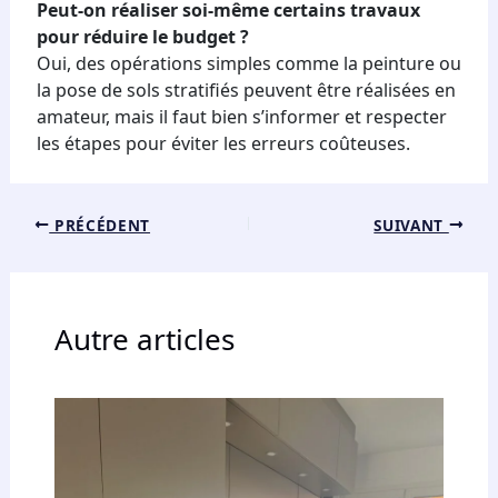
Peut-on réaliser soi-même certains travaux
pour réduire le budget ?
Oui, des opérations simples comme la peinture ou
la pose de sols stratifiés peuvent être réalisées en
amateur, mais il faut bien s’informer et respecter
les étapes pour éviter les erreurs coûteuses.
PRÉCÉDENT
SUIVANT
Autre articles