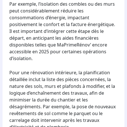
Par exemple, l’isolation des combles ou des murs
peut considérablement réduire les
consommations d’énergie, impactant
positivement le confort et la facture énergétique.
Il est important d’intégrer cette étape dès le
départ, en anticipant les aides financières
disponibles telles que MaPrimeRénov’ encore
accessible en 2025 pour certaines opérations
d’isolation.
Pour une rénovation intérieure, la planification
détaillée inclut la liste des pièces concernées, la
nature des sols, murs et plafonds à modifier, et la
logique d’enchaînement des travaux, afin de
minimiser la durée du chantier et les
désagréments. Par exemple, la pose de nouveaux
revêtements de sol comme le parquet ou le
carrelage doit intervenir après les travaux
d’électricité et de plomberie.