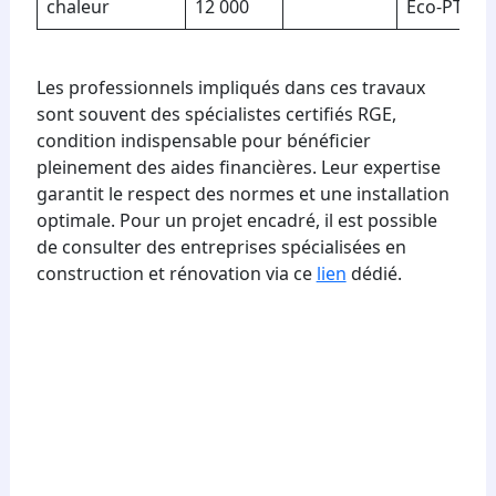
chaleur
12 000
Eco-PTZ
Les professionnels impliqués dans ces travaux
sont souvent des spécialistes certifiés RGE,
condition indispensable pour bénéficier
pleinement des aides financières. Leur expertise
garantit le respect des normes et une installation
optimale. Pour un projet encadré, il est possible
de consulter des entreprises spécialisées en
construction et rénovation via ce
lien
dédié.