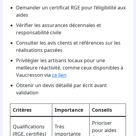
Demander un certificat RGE pour l’éligibilité aux
aides
Vérifier les assurances décennales et
responsabilité civile
Consulter les avis clients et références sur les
réalisations passées
Privilégier les artisans locaux pour une
meilleure réactivité, comme ceux disponibles à
Vaucresson via
ce lien
Obtenir un devis détaillé par écrit avant
validation
Critères
Importance
Conseils
Prioriser
Qualifications
Très
pour aides
(RGE, certifiés)
importante