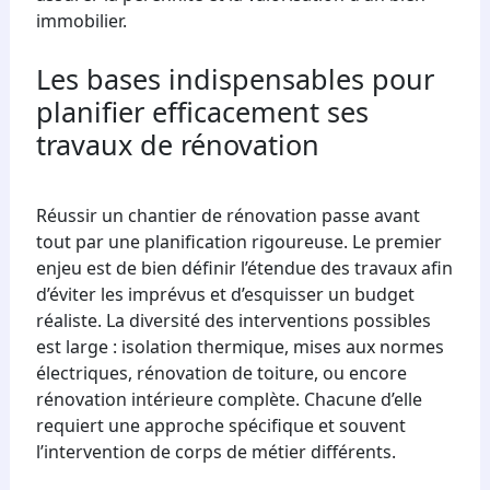
immobilier.
Les bases indispensables pour
planifier efficacement ses
travaux de rénovation
Réussir un chantier de rénovation passe avant
tout par une planification rigoureuse. Le premier
enjeu est de bien définir l’étendue des travaux afin
d’éviter les imprévus et d’esquisser un budget
réaliste. La diversité des interventions possibles
est large : isolation thermique, mises aux normes
électriques, rénovation de toiture, ou encore
rénovation intérieure complète. Chacune d’elle
requiert une approche spécifique et souvent
l’intervention de corps de métier différents.