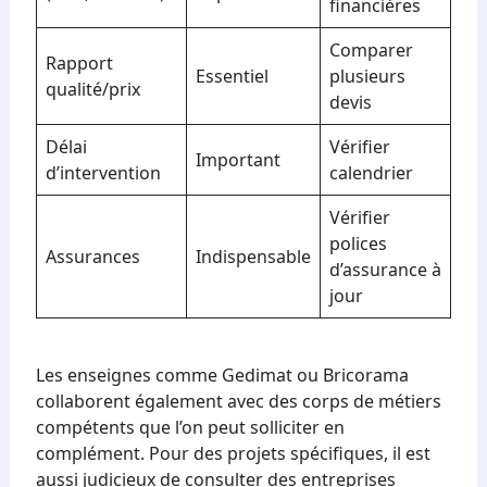
financières
Comparer
Rapport
Essentiel
plusieurs
qualité/prix
devis
Délai
Vérifier
Important
d’intervention
calendrier
Vérifier
polices
Assurances
Indispensable
d’assurance à
jour
Les enseignes comme Gedimat ou Bricorama
collaborent également avec des corps de métiers
compétents que l’on peut solliciter en
complément. Pour des projets spécifiques, il est
aussi judicieux de consulter des entreprises