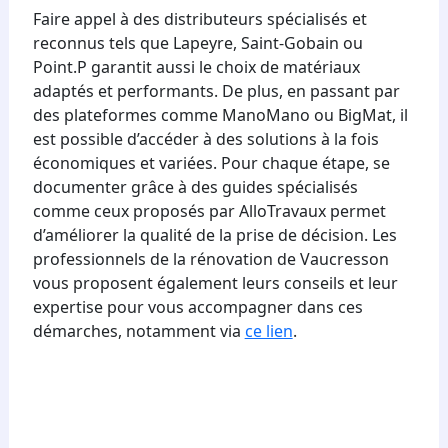
Faire appel à des distributeurs spécialisés et
reconnus tels que Lapeyre, Saint-Gobain ou
Point.P garantit aussi le choix de matériaux
adaptés et performants. De plus, en passant par
des plateformes comme ManoMano ou BigMat, il
est possible d’accéder à des solutions à la fois
économiques et variées. Pour chaque étape, se
documenter grâce à des guides spécialisés
comme ceux proposés par AlloTravaux permet
d’améliorer la qualité de la prise de décision. Les
professionnels de la rénovation de Vaucresson
vous proposent également leurs conseils et leur
expertise pour vous accompagner dans ces
démarches, notamment via
ce lien
.