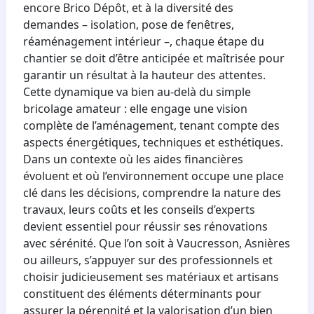
encore Brico Dépôt, et à la diversité des
demandes – isolation, pose de fenêtres,
réaménagement intérieur –, chaque étape du
chantier se doit d’être anticipée et maîtrisée pour
garantir un résultat à la hauteur des attentes.
Cette dynamique va bien au-delà du simple
bricolage amateur : elle engage une vision
complète de l’aménagement, tenant compte des
aspects énergétiques, techniques et esthétiques.
Dans un contexte où les aides financières
évoluent et où l’environnement occupe une place
clé dans les décisions, comprendre la nature des
travaux, leurs coûts et les conseils d’experts
devient essentiel pour réussir ses rénovations
avec sérénité. Que l’on soit à Vaucresson, Asnières
ou ailleurs, s’appuyer sur des professionnels et
choisir judicieusement ses matériaux et artisans
constituent des éléments déterminants pour
assurer la pérennité et la valorisation d’un bien