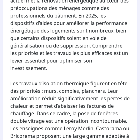
actuel met la rénovation énergétique au cœur des
préoccupations des ménages comme des
professionnels du bâtiment. En 2025, les
dispositifs d’aides pour améliorer la performance
énergétique des logements sont nombreux, bien
que certains dispositifs soient en voie de
généralisation ou de suppression. Comprendre
les priorités et les travaux les plus efficaces est un
levier essentiel pour optimiser son
investissement.
Les travaux d’isolation thermique figurent en tête
des priorités : murs, combles, planchers. Leur
amélioration réduit significativement les pertes de
chaleur et permet d’abaisser les factures de
chauffage. Dans ce cadre, la pose de fenêtres
double vitrage est une opération incontournable.
Les enseignes comme Leroy Merlin, Castorama ou
Bricorama proposent une large gamme adaptée à