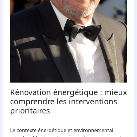
Rénovation énergétique : mieux
comprendre les interventions
prioritaires
Le contexte énergétique et environnemental