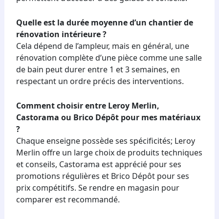
Quelle est la durée moyenne d’un chantier de
rénovation intérieure ?
Cela dépend de l’ampleur, mais en général, une
rénovation complète d’une pièce comme une salle
de bain peut durer entre 1 et 3 semaines, en
respectant un ordre précis des interventions.
Comment choisir entre Leroy Merlin,
Castorama ou Brico Dépôt pour mes matériaux
?
Chaque enseigne possède ses spécificités; Leroy
Merlin offre un large choix de produits techniques
et conseils, Castorama est apprécié pour ses
promotions régulières et Brico Dépôt pour ses
prix compétitifs. Se rendre en magasin pour
comparer est recommandé.