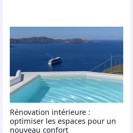
Rénovation intérieure :
optimiser les espaces pour un
nouveau confort