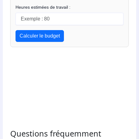
Heures estimées de travail :
Calculer le budget
Questions fréquemment