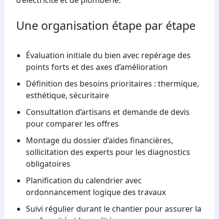
Une organisation étape par étape
Évaluation initiale du bien avec repérage des
points forts et des axes d’amélioration
Définition des besoins prioritaires : thermique,
esthétique, sécuritaire
Consultation d’artisans et demande de devis
pour comparer les offres
Montage du dossier d’aides financières,
sollicitation des experts pour les diagnostics
obligatoires
Planification du calendrier avec
ordonnancement logique des travaux
Suivi régulier durant le chantier pour assurer la