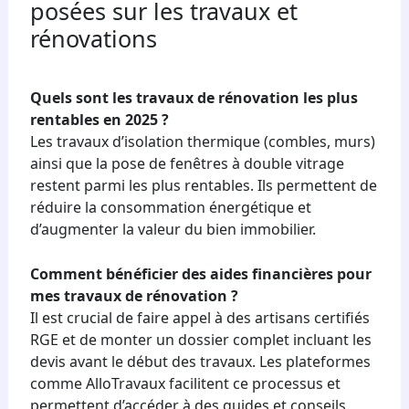
posées sur les travaux et
rénovations
Quels sont les travaux de rénovation les plus
rentables en 2025 ?
Les travaux d’isolation thermique (combles, murs)
ainsi que la pose de fenêtres à double vitrage
restent parmi les plus rentables. Ils permettent de
réduire la consommation énergétique et
d’augmenter la valeur du bien immobilier.
Comment bénéficier des aides financières pour
mes travaux de rénovation ?
Il est crucial de faire appel à des artisans certifiés
RGE et de monter un dossier complet incluant les
devis avant le début des travaux. Les plateformes
comme AlloTravaux facilitent ce processus et
permettent d’accéder à des guides et conseils.