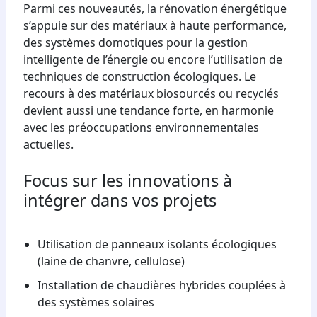
Parmi ces nouveautés, la rénovation énergétique
s’appuie sur des matériaux à haute performance,
des systèmes domotiques pour la gestion
intelligente de l’énergie ou encore l’utilisation de
techniques de construction écologiques. Le
recours à des matériaux biosourcés ou recyclés
devient aussi une tendance forte, en harmonie
avec les préoccupations environnementales
actuelles.
Focus sur les innovations à
intégrer dans vos projets
Utilisation de panneaux isolants écologiques
(laine de chanvre, cellulose)
Installation de chaudières hybrides couplées à
des systèmes solaires