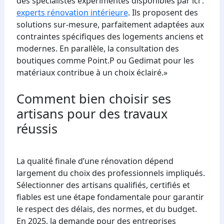
des spécialistes expérimentés disponibles par ici :
experts rénovation intérieure
. Ils proposent des
solutions sur-mesure, parfaitement adaptées aux
contraintes spécifiques des logements anciens et
modernes. En parallèle, la consultation des
boutiques comme Point.P ou Gedimat pour les
matériaux contribue à un choix éclairé.»
Comment bien choisir ses
artisans pour des travaux
réussis
La qualité finale d’une rénovation dépend
largement du choix des professionnels impliqués.
Sélectionner des artisans qualifiés, certifiés et
fiables est une étape fondamentale pour garantir
le respect des délais, des normes, et du budget.
En 2025, la demande pour des entreprises