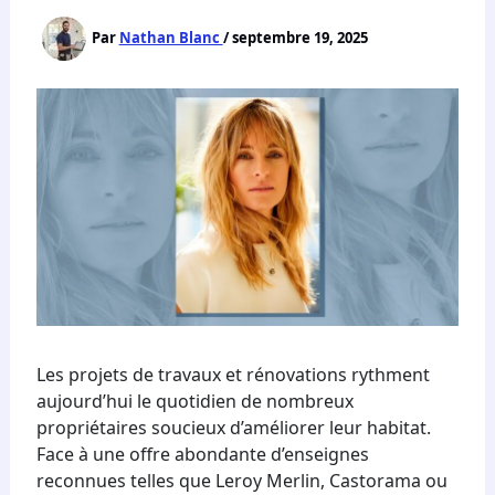
Par
Nathan Blanc
/
septembre 19, 2025
Les projets de travaux et rénovations rythment
aujourd’hui le quotidien de nombreux
propriétaires soucieux d’améliorer leur habitat.
Face à une offre abondante d’enseignes
reconnues telles que Leroy Merlin, Castorama ou