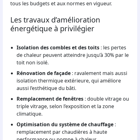
tous les budgets et aux normes en vigueur.
Les travaux d’amélioration
énergétique à privilégier
Isolation des combles et des toits
: les pertes
de chaleur peuvent atteindre jusqu’à 30% par le
toit non isolé.
Rénovation de façade
: ravalement mais aussi
isolation thermique extérieure, qui améliore
aussi l’esthétique du bâti.
Remplacement de fenêtres
: double vitrage ou
triple vitrage, selon l’exposition et la zone
climatique.
Optimisation du système de chauffage
:
remplacement par chaudières à haute
performance ou pompe à chaleur.