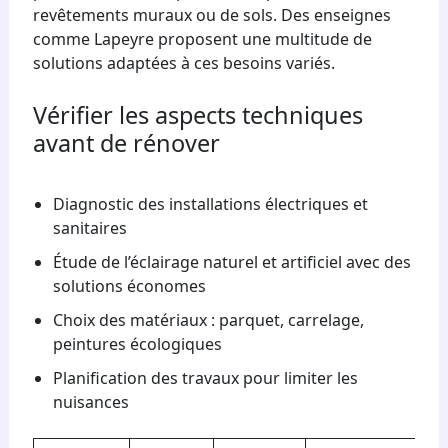
revêtements muraux ou de sols. Des enseignes
comme Lapeyre proposent une multitude de
solutions adaptées à ces besoins variés.
Vérifier les aspects techniques
avant de rénover
Diagnostic des installations électriques et
sanitaires
Étude de l’éclairage naturel et artificiel avec des
solutions économes
Choix des matériaux : parquet, carrelage,
peintures écologiques
Planification des travaux pour limiter les
nuisances