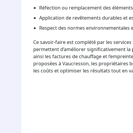
Réfection ou remplacement des éléments 
Application de revêtements durables et e
Respect des normes environnementales et
Ce savoir-faire est complété par les services 
permettent d’améliorer significativement l
ainsi les factures de chauffage et l’emprein
proposées à Vaucresson, les propriétaires
les coûts et optimiser les résultats tout en v