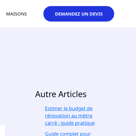
DEMANDEZ UN DEVIS
MAISONS
Autre Articles
Estimer le budget de
rénovation au mètre
carré : guide pratique
Guide complet pour