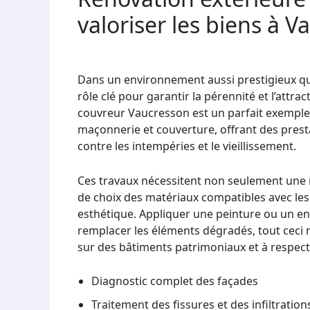
valoriser les biens à 
Dans un environnement aussi prestigieux que
rôle clé pour garantir la pérennité et l’attra
couvreur Vaucresson est un parfait exemple 
maçonnerie et couverture, offrant des presta
contre les intempéries et le vieillissement.
Ces travaux nécessitent non seulement une
de choix des matériaux compatibles avec les 
esthétique. Appliquer une peinture ou un end
remplacer les éléments dégradés, tout ceci r
sur des bâtiments patrimoniaux et à respect
Diagnostic complet des façades
Traitement des fissures et des infiltration