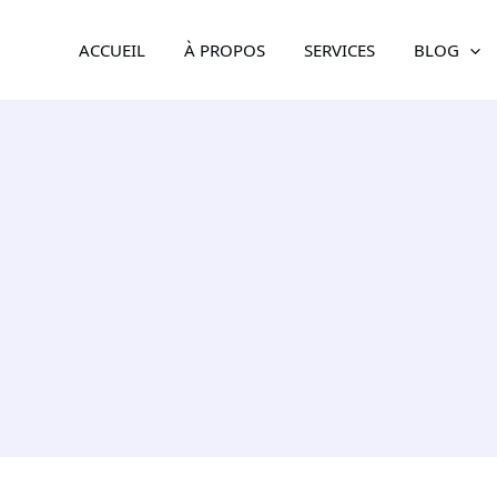
ACCUEIL
À PROPOS
SERVICES
BLOG