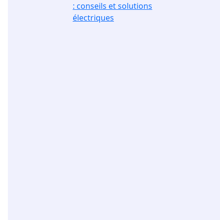
: conseils et solutions
électriques