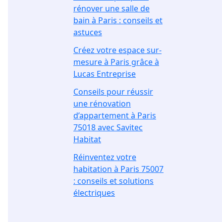
rénover une salle de
bain à Paris : conseils et
astuces
Créez votre espace sur-
mesure à Paris grâce à
Lucas Entreprise
Conseils pour réussir
une rénovation
d’appartement à Paris
75018 avec Savitec
Habitat
Réinventez votre
habitation à Paris 75007
: conseils et solutions
électriques