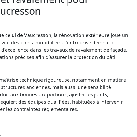
Vaucresson
 celui de Vaucresson, la rénovation extérieure joue un
ctivité des biens immobiliers. L’entreprise Reinhardt
d’excellence dans les travaux de ravalement de façade,
tions précises afin d’assurer la protection du bâti
 maîtrise technique rigoureuse, notamment en matière
structures anciennes, mais aussi une sensibilité
uit aux bonnes proportions, ajuster les joints,
equiert des équipes qualifiées, habituées à intervenir
er les contraintes règlementaires.
s