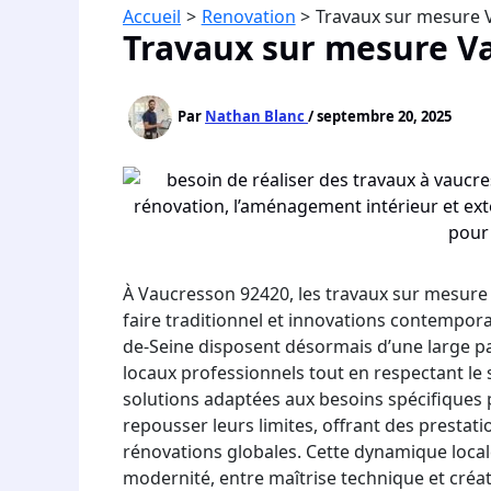
Accueil
Renovation
Travaux sur mesure 
Travaux sur mesure V
Par
Nathan Blanc
/
septembre 20, 2025
À Vaucresson 92420, les travaux sur mesure
faire traditionnel et innovations contempor
de-Seine disposent désormais d’une large pal
locaux professionnels tout en respectant le s
solutions adaptées aux besoins spécifiques p
repousser leurs limites, offrant des prest
rénovations globales. Cette dynamique local
modernité, entre maîtrise technique et créati