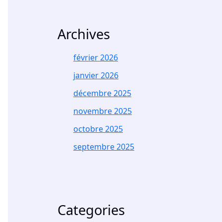
Archives
février 2026
janvier 2026
décembre 2025
novembre 2025
octobre 2025
septembre 2025
Categories