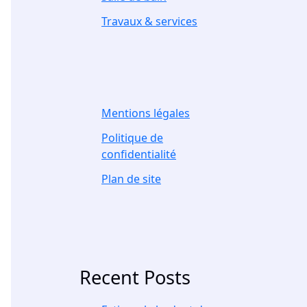
Travaux & services
Mentions légales
Politique de
confidentialité
Plan de site
Recent Posts