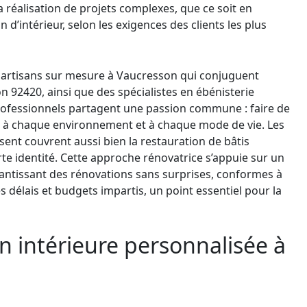
 réalisation de projets complexes, que ce soit en
d’intérieur, selon les exigences des clients les plus
s artisans sur mesure à Vaucresson qui conjuguent
on 92420, ainsi que des spécialistes en ébénisterie
professionnels partagent une passion commune : faire de
 à chaque environnement et à chaque mode de vie. Les
sent couvrent aussi bien la restauration de bâtis
rte identité. Cette approche rénovatrice s’appuie sur un
ntissant des rénovations sans surprises, conformes à
s délais et budgets impartis, un point essentiel pour la
n intérieure personnalisée à