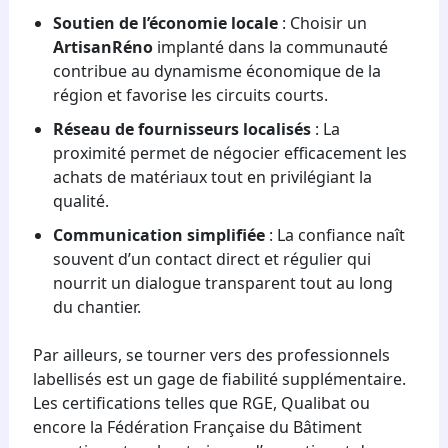
Soutien de l’économie locale
: Choisir un
ArtisanRéno
implanté dans la communauté
contribue au dynamisme économique de la
région et favorise les circuits courts.
Réseau de fournisseurs localisés
: La
proximité permet de négocier efficacement les
achats de matériaux tout en privilégiant la
qualité.
Communication simplifiée
: La confiance naît
souvent d’un contact direct et régulier qui
nourrit un dialogue transparent tout au long
du chantier.
Par ailleurs, se tourner vers des professionnels
labellisés est un gage de fiabilité supplémentaire.
Les certifications telles que RGE, Qualibat ou
encore la Fédération Française du Bâtiment