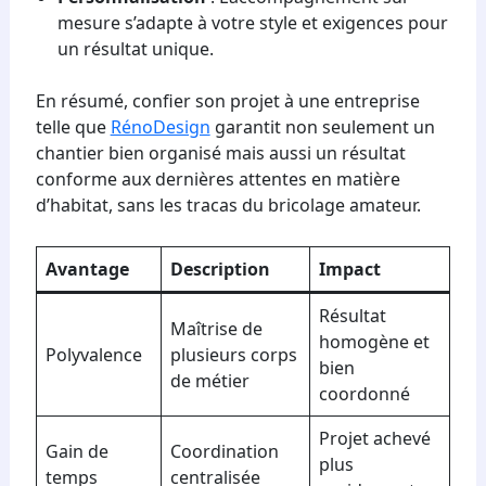
mesure s’adapte à votre style et exigences pour
un résultat unique.
En résumé, confier son projet à une entreprise
telle que
RénoDesign
garantit non seulement un
chantier bien organisé mais aussi un résultat
conforme aux dernières attentes en matière
d’habitat, sans les tracas du bricolage amateur.
Avantage
Description
Impact
Résultat
Maîtrise de
homogène et
Polyvalence
plusieurs corps
bien
de métier
coordonné
Projet achevé
Gain de
Coordination
plus
temps
centralisée