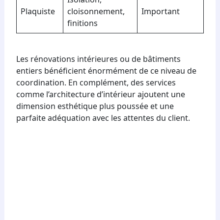
Plaquiste
cloisonnement,
Important
finitions
Les rénovations intérieures ou de bâtiments
entiers bénéficient énormément de ce niveau de
coordination. En complément, des services
comme l’architecture d’intérieur ajoutent une
dimension esthétique plus poussée et une
parfaite adéquation avec les attentes du client.