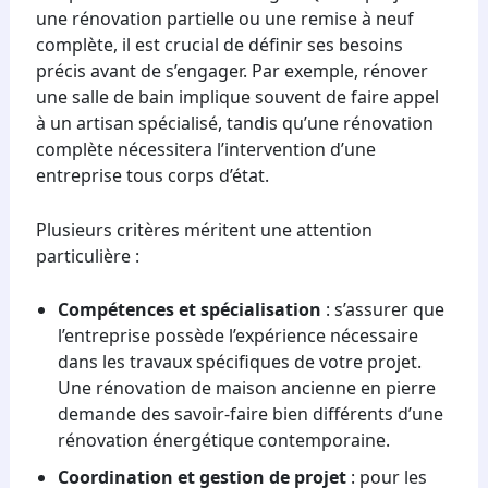
une rénovation partielle ou une remise à neuf
complète, il est crucial de définir ses besoins
précis avant de s’engager. Par exemple, rénover
une salle de bain implique souvent de faire appel
à un artisan spécialisé, tandis qu’une rénovation
complète nécessitera l’intervention d’une
entreprise tous corps d’état.
Plusieurs critères méritent une attention
particulière :
Compétences et spécialisation
: s’assurer que
l’entreprise possède l’expérience nécessaire
dans les travaux spécifiques de votre projet.
Une rénovation de maison ancienne en pierre
demande des savoir-faire bien différents d’une
rénovation énergétique contemporaine.
Coordination et gestion de projet
: pour les