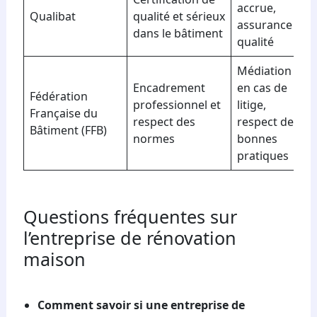
accrue,
Qualibat
qualité et sérieux
assurance
dans le bâtiment
qualité
Médiation
Encadrement
en cas de
Fédération
professionnel et
litige,
Française du
respect des
respect des
Bâtiment (FFB)
normes
bonnes
pratiques
Questions fréquentes sur
l’entreprise de rénovation
maison
Comment savoir si une entreprise de