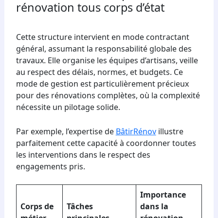
rénovation tous corps d’état
Cette structure intervient en mode contractant
général, assumant la responsabilité globale des
travaux. Elle organise les équipes d’artisans, veille
au respect des délais, normes, et budgets. Ce
mode de gestion est particulièrement précieux
pour des rénovations complètes, où la complexité
nécessite un pilotage solide.
Par exemple, l’expertise de
BâtirRénov
illustre
parfaitement cette capacité à coordonner toutes
les interventions dans le respect des
engagements pris.
Importance
Corps de
Tâches
dans la