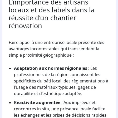
L’importance des artisans
locaux et des labels dans la
réussite d’un chantier
rénovation
Faire appel à une entreprise locale présente des
avantages incontestables qui transcendent la
simple proximité géographique :
Adaptation aux normes régionales
: Les
professionnels de la région connaissent les
spécificités du bâti local, des règlementations à
l’usage des matériaux typiques, gages de
durabilité et d’esthétique adaptée.
Réactivité augmentée
: Aux imprévus et
rencontres in situ, une présence locale facilite
les échanges et les prises de décisions rapides.