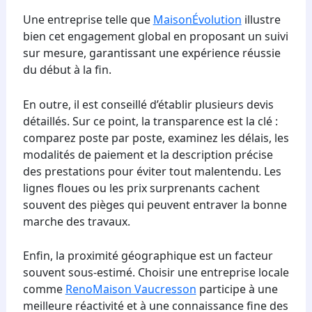
Une entreprise telle que
MaisonÉvolution
illustre
bien cet engagement global en proposant un suivi
sur mesure, garantissant une expérience réussie
du début à la fin.
En outre, il est conseillé d’établir plusieurs devis
détaillés. Sur ce point, la transparence est la clé :
comparez poste par poste, examinez les délais, les
modalités de paiement et la description précise
des prestations pour éviter tout malentendu. Les
lignes floues ou les prix surprenants cachent
souvent des pièges qui peuvent entraver la bonne
marche des travaux.
Enfin, la proximité géographique est un facteur
souvent sous-estimé. Choisir une entreprise locale
comme
RenoMaison Vaucresson
participe à une
meilleure réactivité et à une connaissance fine des