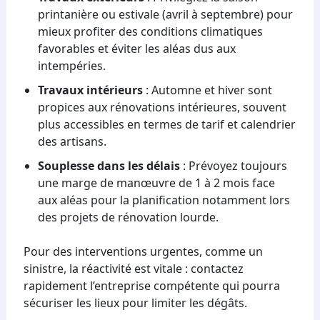
printanière ou estivale (avril à septembre) pour
mieux profiter des conditions climatiques
favorables et éviter les aléas dus aux
intempéries.
Travaux intérieurs
: Automne et hiver sont
propices aux rénovations intérieures, souvent
plus accessibles en termes de tarif et calendrier
des artisans.
Souplesse dans les délais
: Prévoyez toujours
une marge de manœuvre de 1 à 2 mois face
aux aléas pour la planification notamment lors
des projets de rénovation lourde.
Pour des interventions urgentes, comme un
sinistre, la réactivité est vitale : contactez
rapidement l’entreprise compétente qui pourra
sécuriser les lieux pour limiter les dégâts.