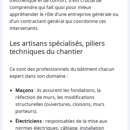
d’esthétique et de confort. Il est crucial de
comprendre qui fait quoi pour mieux
appréhender le rôle d’une entreprise générale ou
d’un contractant général qui coordonne ces
intervenants.
Les artisans spécialisés, piliers
techniques du chantier
Ce sont des professionnels du bâtiment chacun
expert dans son domaine :
Maçons
: ils assurent les fondations, la
réfection de murs, les modifications
structurelles (ouvertures, cloisons, murs
porteurs).
Électriciens
: responsables de la mise aux
normes électriques, câblage, installation