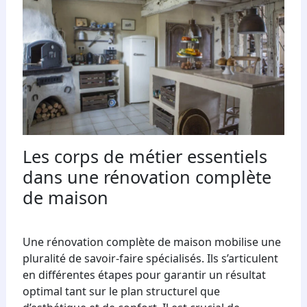
Les corps de métier essentiels
dans une rénovation complète
de maison
Une rénovation complète de maison mobilise une
pluralité de savoir-faire spécialisés. Ils s’articulent
en différentes étapes pour garantir un résultat
optimal tant sur le plan structurel que