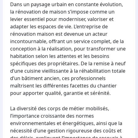
Dans un paysage urbain en constante évolution,
la rénovation de maison s’impose comme un
levier essentiel pour moderniser, valoriser et
adapter les espaces de vie. L’entreprise de
rénovation maison est devenue un acteur
incontournable, offrant un service complet, de la
conception à la réalisation, pour transformer une
habitation selon les attentes et les besoins
spécifiques des propriétaires. De la remise à neuf
d’une cuisine vieillissante à la réhabilitation totale
d’un bâtiment ancien, ces professionnels
maîtrisent les différentes facettes du chantier
pour apporter qualité, garantie et sérénité.
La diversité des corps de métier mobilisés,
l’importance croissante des normes
environnementales et énergétiques, ainsi que la
nécessité d’une gestion rigoureuse des coûts et
des délais, expliquent l’importance de recourir à