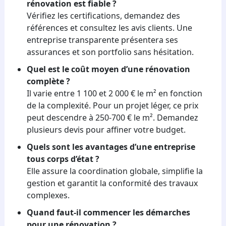
rénovation est fiable ?
Vérifiez les certifications, demandez des
références et consultez les avis clients. Une
entreprise transparente présentera ses
assurances et son portfolio sans hésitation.
Quel est le coût moyen d’une rénovation
complète ?
Il varie entre 1 100 et 2 000 € le m² en fonction
de la complexité. Pour un projet léger, ce prix
peut descendre à 250-700 € le m². Demandez
plusieurs devis pour affiner votre budget.
Quels sont les avantages d’une entreprise
tous corps d’état ?
Elle assure la coordination globale, simplifie la
gestion et garantit la conformité des travaux
complexes.
Quand faut-il commencer les démarches
pour une rénovation ?