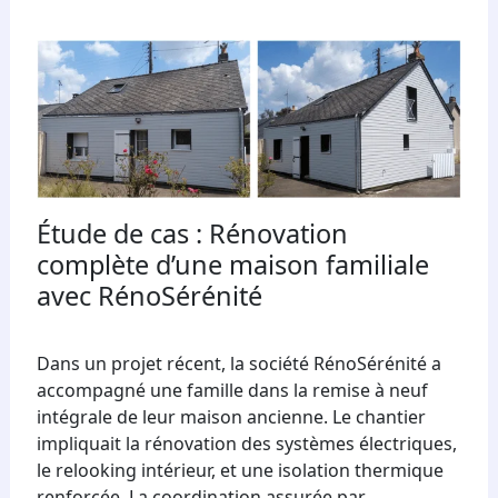
Étude de cas : Rénovation
complète d’une maison familiale
avec RénoSérénité
Dans un projet récent, la société RénoSérénité a
accompagné une famille dans la remise à neuf
intégrale de leur maison ancienne. Le chantier
impliquait la rénovation des systèmes électriques,
le relooking intérieur, et une isolation thermique
renforcée. La coordination assurée par