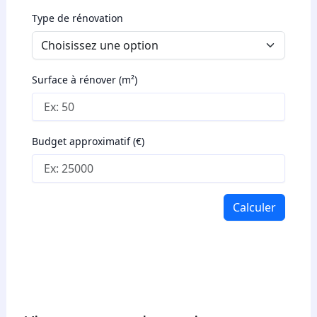
Type de rénovation
Surface à rénover (m²)
Budget approximatif (€)
Calculer