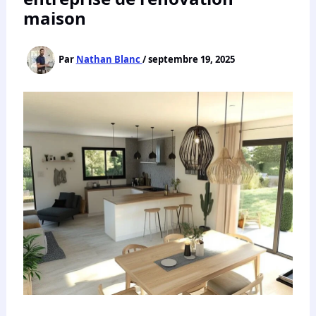
maison
Par
Nathan Blanc
/
septembre 19, 2025