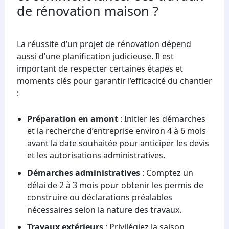
de rénovation maison ?
La réussite d’un projet de rénovation dépend
aussi d’une planification judicieuse. Il est
important de respecter certaines étapes et
moments clés pour garantir l’efficacité du chantier
:
Préparation en amont
: Initier les démarches
et la recherche d’entreprise environ 4 à 6 mois
avant la date souhaitée pour anticiper les devis
et les autorisations administratives.
Démarches administratives
: Comptez un
délai de 2 à 3 mois pour obtenir les permis de
construire ou déclarations préalables
nécessaires selon la nature des travaux.
Travaux extérieurs
: Privilégiez la saison