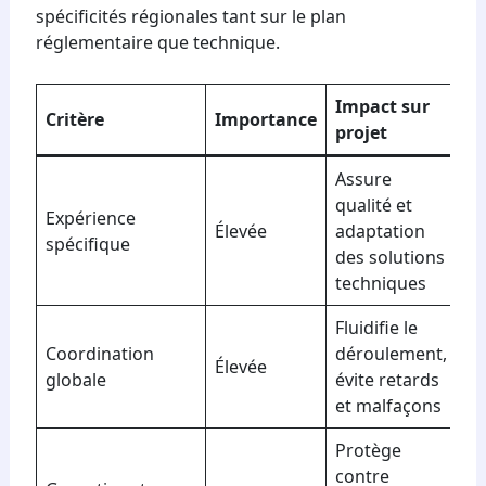
spécificités régionales tant sur le plan
réglementaire que technique.
Impact sur
Critère
Importance
projet
Assure
qualité et
Expérience
Élevée
adaptation
spécifique
des solutions
techniques
Fluidifie le
Coordination
déroulement,
Élevée
globale
évite retards
et malfaçons
Protège
contre