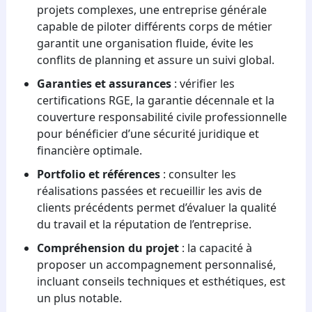
projets complexes, une entreprise générale
capable de piloter différents corps de métier
garantit une organisation fluide, évite les
conflits de planning et assure un suivi global.
Garanties et assurances
: vérifier les
certifications RGE, la garantie décennale et la
couverture responsabilité civile professionnelle
pour bénéficier d’une sécurité juridique et
financière optimale.
Portfolio et références
: consulter les
réalisations passées et recueillir les avis de
clients précédents permet d’évaluer la qualité
du travail et la réputation de l’entreprise.
Compréhension du projet
: la capacité à
proposer un accompagnement personnalisé,
incluant conseils techniques et esthétiques, est
un plus notable.