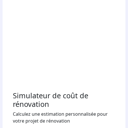
Simulateur de coût de
rénovation
Calculez une estimation personnalisée pour
votre projet de rénovation