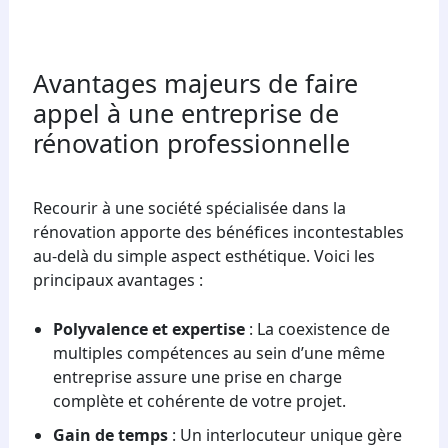
Avantages majeurs de faire
appel à une entreprise de
rénovation professionnelle
Recourir à une société spécialisée dans la
rénovation apporte des bénéfices incontestables
au-delà du simple aspect esthétique. Voici les
principaux avantages :
Polyvalence et expertise
: La coexistence de
multiples compétences au sein d’une même
entreprise assure une prise en charge
complète et cohérente de votre projet.
Gain de temps
: Un interlocuteur unique gère