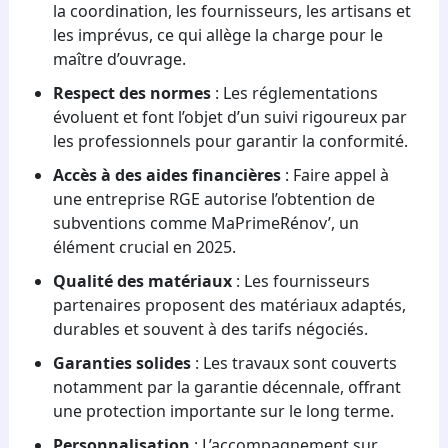
la coordination, les fournisseurs, les artisans et
les imprévus, ce qui allège la charge pour le
maître d’ouvrage.
Respect des normes
: Les réglementations
évoluent et font l’objet d’un suivi rigoureux par
les professionnels pour garantir la conformité.
Accès à des aides financières
: Faire appel à
une entreprise RGE autorise l’obtention de
subventions comme MaPrimeRénov’, un
élément crucial en 2025.
Qualité des matériaux
: Les fournisseurs
partenaires proposent des matériaux adaptés,
durables et souvent à des tarifs négociés.
Garanties solides
: Les travaux sont couverts
notamment par la garantie décennale, offrant
une protection importante sur le long terme.
Personnalisation
: L’accompagnement sur