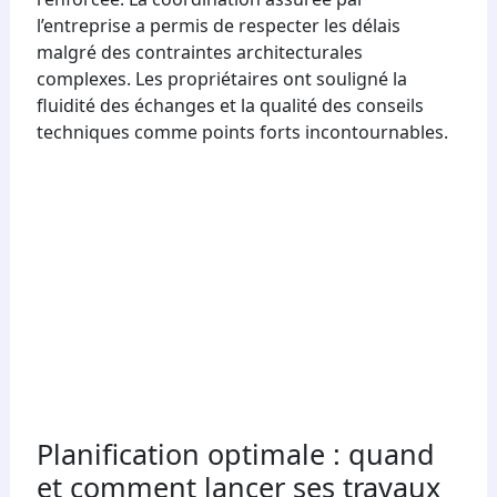
l’entreprise a permis de respecter les délais
malgré des contraintes architecturales
complexes. Les propriétaires ont souligné la
fluidité des échanges et la qualité des conseils
techniques comme points forts incontournables.
Planification optimale : quand
et comment lancer ses travaux