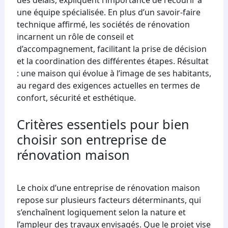
une équipe spécialisée. En plus d’un savoir-faire
technique affirmé, les sociétés de rénovation
incarnent un rôle de conseil et
d’accompagnement, facilitant la prise de décision
et la coordination des différentes étapes. Résultat
: une maison qui évolue à l’image de ses habitants,
au regard des exigences actuelles en termes de
confort, sécurité et esthétique.
Critères essentiels pour bien
choisir son entreprise de
rénovation maison
Le choix d’une entreprise de rénovation maison
repose sur plusieurs facteurs déterminants, qui
s’enchaînent logiquement selon la nature et
l’ampleur des travaux envisagés. Que le projet vise