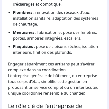
d’éclairages et domotique.
Plombiers
: rénovation des réseaux d’eau,
installation sanitaire, adaptation des systèmes
de chauffage.
Menuisiers
: fabrication et pose des fenêtres,
portes, armoires intégrées, escaliers.
Plaquistes
: pose de cloisons sèches, isolation
intérieure, finition des plafonds.
Engager séparément ces artisans peut s’avérer
complexe dans sa coordination.
L’entreprise générale de bâtiment, ou entreprise
tous corps d’état, simplifie cette gestion en
proposant un service complet où un interlocuteur
unique coordonne l’ensemble du chantier.
Le rôle clé de l’entreprise de