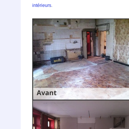
intérieurs
.