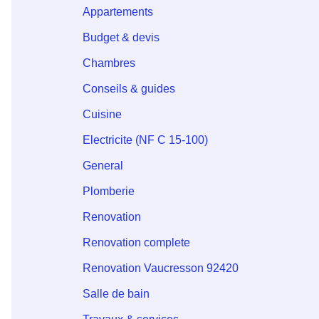
Appartements
Budget & devis
Chambres
Conseils & guides
Cuisine
Electricite (NF C 15-100)
General
Plomberie
Renovation
Renovation complete
Renovation Vaucresson 92420
Salle de bain