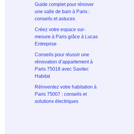
Guide complet pour rénover
une salle de bain à Paris :
conseils et astuces
Créez votre espace sur-
mesure à Paris grâce à Lucas
Entreprise
Conseils pour réussir une
rénovation d’appartement à
Paris 75018 avec Savitec
Habitat
Réinventez votre habitation à
Paris 75007 : conseils et
solutions électriques