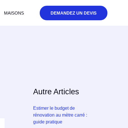
MAISONS
DEMANDEZ UN DEVIS
Autre Articles
Estimer le budget de
rénovation au mètre carré :
guide pratique