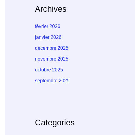
Archives
février 2026
janvier 2026
décembre 2025
novembre 2025
octobre 2025
septembre 2025
Categories