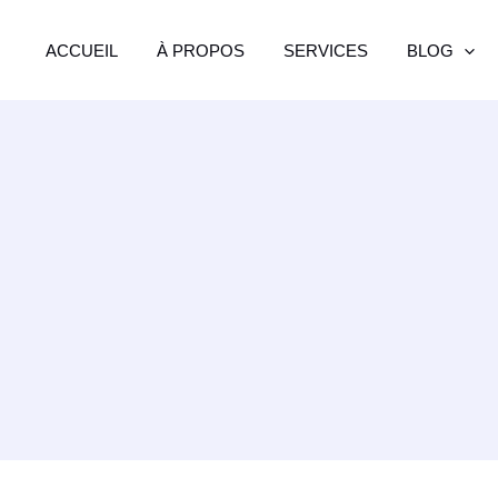
ACCUEIL
À PROPOS
SERVICES
BLOG