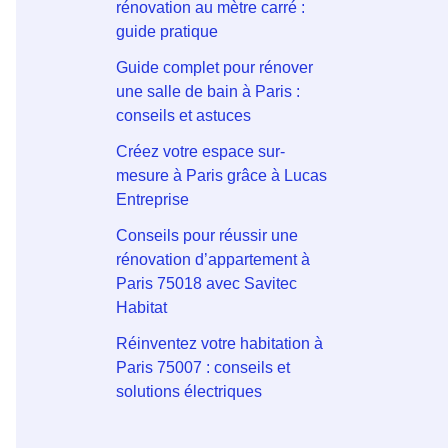
rénovation au mètre carré :
guide pratique
Guide complet pour rénover
une salle de bain à Paris :
conseils et astuces
Créez votre espace sur-
mesure à Paris grâce à Lucas
Entreprise
Conseils pour réussir une
rénovation d’appartement à
Paris 75018 avec Savitec
Habitat
Réinventez votre habitation à
Paris 75007 : conseils et
solutions électriques