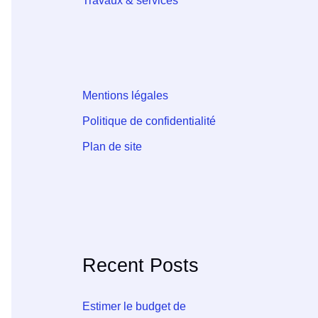
Travaux & services
Mentions légales
Politique de confidentialité
Plan de site
Recent Posts
Estimer le budget de