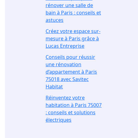
rénover une salle de
bain à Paris : conseils et
astuces
Créez votre espace sur-
mesure à Paris grâce à
Lucas Entreprise
Conseils pour réussir
une rénovation
d’appartement à Paris
75018 avec Savitec
Habitat
Réinventez votre
habitation à Paris 75007
: conseils et solutions
électriques