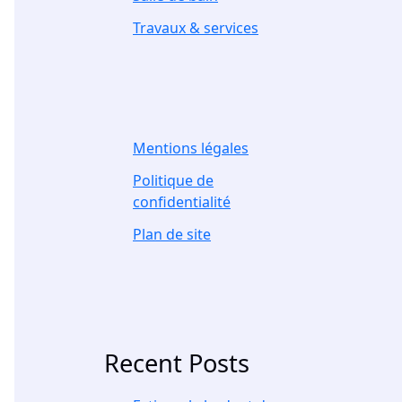
Travaux & services
Mentions légales
Politique de
confidentialité
Plan de site
Recent Posts