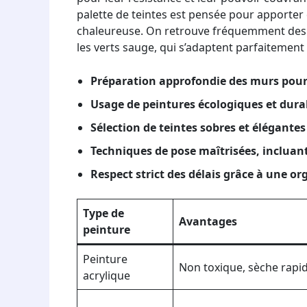
palette de teintes est pensée pour apporter
chaleureuse. On retrouve fréquemment des to
les verts sauge, qui s’adaptent parfaitement 
Préparation approfondie des murs pour 
Usage de peintures écologiques et dura
Sélection de teintes sobres et élégante
Techniques de pose maîtrisées, incluant 
Respect strict des délais grâce à une o
Type de
Avantages
peinture
Peinture
Non toxique, sèche rap
acrylique