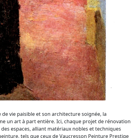
de vie paisible et son architecture soignée, la
 un art à part entière. Ici, chaque projet de rénovation
 des espaces, alliant matériaux nobles et techniques
 peinture, tels que ceux de Vaucresson Peinture Prestige