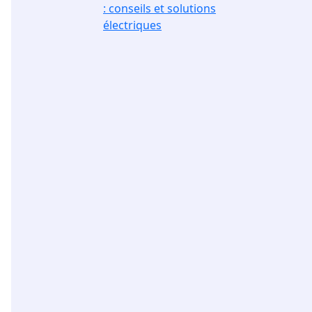
: conseils et solutions
électriques