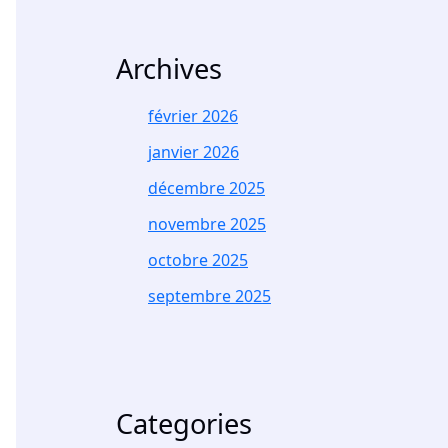
Archives
février 2026
janvier 2026
décembre 2025
novembre 2025
octobre 2025
septembre 2025
Categories