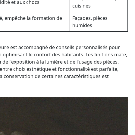
idité et aux chocs
cuisines
té, empêche la formation de
Façades, pièces
humides
ieure est accompagné de conseils personnalisés pour
n optimisant le confort des habitants. Les finitions mate,
 de l’exposition à la lumière et de l’usage des pièces.
ntre choix esthétique et fonctionnalité est parfaite,
 conservation de certaines caractéristiques est