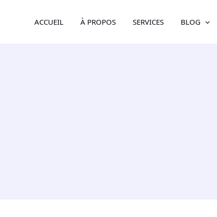
ACCUEIL
À PROPOS
SERVICES
BLOG