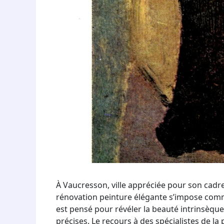
À Vaucresson, ville appréciée pour son cadre 
rénovation peinture élégante s’impose comme
est pensé pour révéler la beauté intrinsèque
précises. Le recours à des spécialistes de la