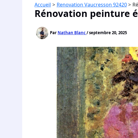
Accueil
Renovation Vaucresson 92420
Ré
Rénovation peinture 
Par
Nathan Blanc
/
septembre 20, 2025