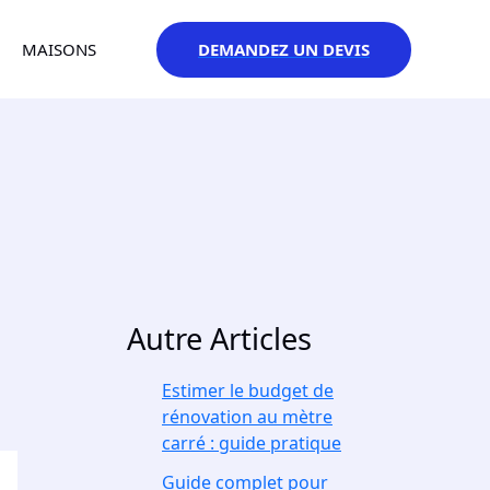
DEMANDEZ UN DEVIS
MAISONS
Autre Articles
Estimer le budget de
rénovation au mètre
carré : guide pratique
Guide complet pour