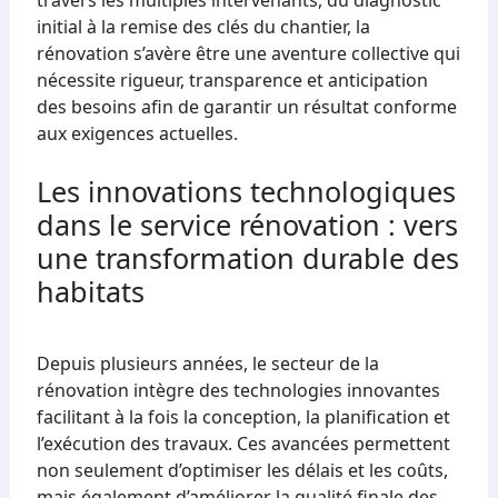
initial à la remise des clés du chantier, la
rénovation s’avère être une aventure collective qui
nécessite rigueur, transparence et anticipation
des besoins afin de garantir un résultat conforme
aux exigences actuelles.
Les innovations technologiques
dans le service rénovation : vers
une transformation durable des
habitats
Depuis plusieurs années, le secteur de la
rénovation intègre des technologies innovantes
facilitant à la fois la conception, la planification et
l’exécution des travaux. Ces avancées permettent
non seulement d’optimiser les délais et les coûts,
mais également d’améliorer la qualité finale des