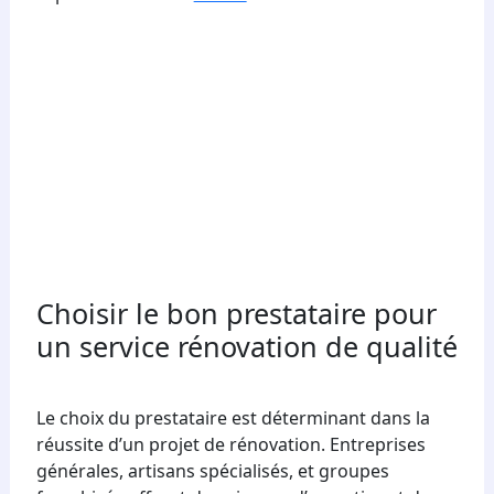
Choisir le bon prestataire pour
un service rénovation de qualité
Le choix du prestataire est déterminant dans la
réussite d’un projet de rénovation. Entreprises
générales, artisans spécialisés, et groupes