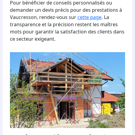
Pour bénéficier de conseils personnalisés ou
demander un devis précis pour des prestations à
Vaucresson, rendez-vous sur
cette page
. La
transparence et la précision restent les maîtres
mots pour garantir la satisfaction des clients dans
ce secteur exigeant.