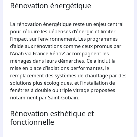
Rénovation énergétique
La rénovation énergétique reste un enjeu central
pour réduire les dépenses d’énergie et limiter
l’impact sur l’environnement. Les programmes
d’aide aux rénovations comme ceux promus par
l’Anah via France Rénov’ accompagnent les
ménages dans leurs démarches. Cela inclut la
mise en place d’isolations performantes, le
remplacement des systèmes de chauffage par des
solutions plus écologiques, et l’installation de
fenêtres à double ou triple vitrage proposées
notamment par Saint-Gobain.
Rénovation esthétique et
fonctionnelle