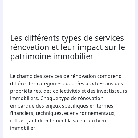
Les différents types de services
rénovation et leur impact sur le
patrimoine immobilier
Le champ des services de rénovation comprend
différentes catégories adaptées aux besoins des
propriétaires, des collectivités et des investisseurs
immobiliers. Chaque type de rénovation
embarque des enjeux spécifiques en termes
financiers, techniques, et environnementaux,
influençant directement la valeur du bien
immobilier.