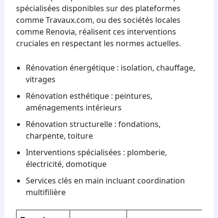
spécialisées disponibles sur des plateformes
comme Travaux.com, ou des sociétés locales
comme Renovia, réalisent ces interventions
cruciales en respectant les normes actuelles.
Rénovation énergétique : isolation, chauffage,
vitrages
Rénovation esthétique : peintures,
aménagements intérieurs
Rénovation structurelle : fondations,
charpente, toiture
Interventions spécialisées : plomberie,
électricité, domotique
Services clés en main incluant coordination
multifilière