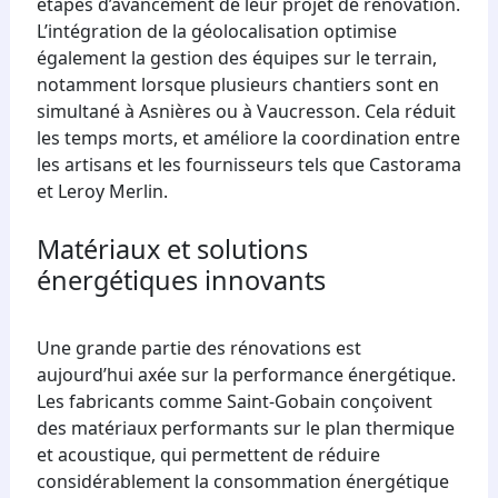
étapes d’avancement de leur projet de rénovation.
L’intégration de la géolocalisation optimise
également la gestion des équipes sur le terrain,
notamment lorsque plusieurs chantiers sont en
simultané à Asnières ou à Vaucresson. Cela réduit
les temps morts, et améliore la coordination entre
les artisans et les fournisseurs tels que Castorama
et Leroy Merlin.
Matériaux et solutions
énergétiques innovants
Une grande partie des rénovations est
aujourd’hui axée sur la performance énergétique.
Les fabricants comme Saint-Gobain conçoivent
des matériaux performants sur le plan thermique
et acoustique, qui permettent de réduire
considérablement la consommation énergétique