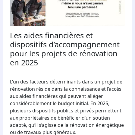
Les aides financières et
dispositifs d’accompagnement
pour les projets de rénovation
en 2025
L’un des facteurs déterminants dans un projet de
rénovation réside dans la connaissance et l’accès
aux aides financières qui peuvent alléger
considérablement le budget initial. En 2025,
plusieurs dispositifs publics et privés permettent
aux propriétaires de bénéficier d’un soutien
adapté, qu’il s’agisse de la rénovation énergétique
ou de travaux plus généraux.