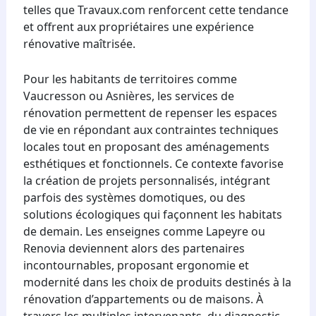
telles que Travaux.com renforcent cette tendance
et offrent aux propriétaires une expérience
rénovative maîtrisée.
Pour les habitants de territoires comme
Vaucresson ou Asnières, les services de
rénovation permettent de repenser les espaces
de vie en répondant aux contraintes techniques
locales tout en proposant des aménagements
esthétiques et fonctionnels. Ce contexte favorise
la création de projets personnalisés, intégrant
parfois des systèmes domotiques, ou des
solutions écologiques qui façonnent les habitats
de demain. Les enseignes comme Lapeyre ou
Renovia deviennent alors des partenaires
incontournables, proposant ergonomie et
modernité dans les choix de produits destinés à la
rénovation d’appartements ou de maisons. À
travers les multiples intervenants, du diagnostic