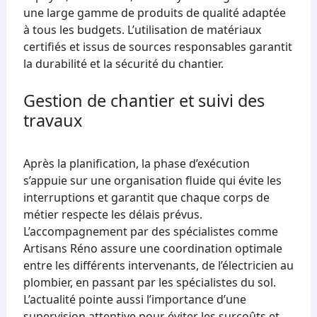
une large gamme de produits de qualité adaptée
à tous les budgets. L’utilisation de matériaux
certifiés et issus de sources responsables garantit
la durabilité et la sécurité du chantier.
Gestion de chantier et suivi des
travaux
Après la planification, la phase d’exécution
s’appuie sur une organisation fluide qui évite les
interruptions et garantit que chaque corps de
métier respecte les délais prévus.
L’accompagnement par des spécialistes comme
Artisans Réno assure une coordination optimale
entre les différents intervenants, de l’électricien au
plombier, en passant par les spécialistes du sol.
L’actualité pointe aussi l’importance d’une
supervision attentive pour éviter les surcoûts et