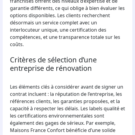
franchisés offrent des niveaux d’expertise et de
garantie différents, ce qui oblige à bien évaluer les
options disponibles. Les clients recherchent
désormais un service complet avec un
interlocuteur unique, une certification des
compétences, et une transparence totale sur les
coûts.
Critères de sélection d’une
entreprise de rénovation
Les éléments clés à considérer avant de signer un
contrat incluent : la réputation de l’entreprise, les
références clients, les garanties proposées, et la
capacité à respecter les délais. Les labels qualité et
les certifications environnementales sont
également des gages de sérieux. Par exemple,
Maisons France Confort bénéficie d’une solide