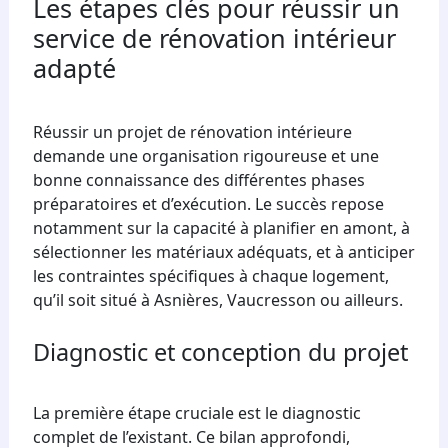
Les étapes clés pour réussir un
service de rénovation intérieur
adapté
Réussir un projet de rénovation intérieure
demande une organisation rigoureuse et une
bonne connaissance des différentes phases
préparatoires et d’exécution. Le succès repose
notamment sur la capacité à planifier en amont, à
sélectionner les matériaux adéquats, et à anticiper
les contraintes spécifiques à chaque logement,
qu’il soit situé à Asnières, Vaucresson ou ailleurs.
Diagnostic et conception du projet
La première étape cruciale est le diagnostic
complet de l’existant. Ce bilan approfondi,