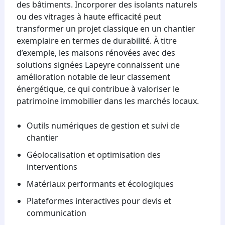
des bâtiments. Incorporer des isolants naturels
ou des vitrages à haute efficacité peut
transformer un projet classique en un chantier
exemplaire en termes de durabilité. À titre
d’exemple, les maisons rénovées avec des
solutions signées Lapeyre connaissent une
amélioration notable de leur classement
énergétique, ce qui contribue à valoriser le
patrimoine immobilier dans les marchés locaux.
Outils numériques de gestion et suivi de
chantier
Géolocalisation et optimisation des
interventions
Matériaux performants et écologiques
Plateformes interactives pour devis et
communication