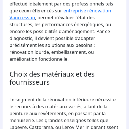
effectué idéalement par des professionnels tels
que ceux référencés sur
entreprise rénovation
Vaucresson
, permet d’évaluer l’état des
structures, les performances énergétiques, ou
encore les possibilités d’aménagement. Par ce
diagnostic, il devient possible d’adapter
précisément les solutions aux besoins :
rénovation lourde, embellissement, ou
amélioration fonctionnelle.
Choix des matériaux et des
fournisseurs
Le segment de la rénovation intérieure nécessite
le recours à des matériaux variés, allant de la
peinture aux revêtements, en passant par la
menuiserie. Les grandes enseignes telles que
Lapeyre, Castorama, ou Leroy Merlin garantissent