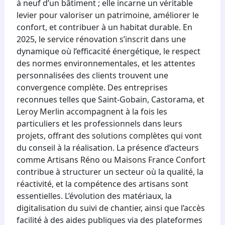
à neuf d’un bâtiment ; elle incarne un véritable
levier pour valoriser un patrimoine, améliorer le
confort, et contribuer à un habitat durable. En
2025, le service rénovation s’inscrit dans une
dynamique où l’efficacité énergétique, le respect
des normes environnementales, et les attentes
personnalisées des clients trouvent une
convergence complète. Des entreprises
reconnues telles que Saint-Gobain, Castorama, et
Leroy Merlin accompagnent à la fois les
particuliers et les professionnels dans leurs
projets, offrant des solutions complètes qui vont
du conseil à la réalisation. La présence d’acteurs
comme Artisans Réno ou Maisons France Confort
contribue à structurer un secteur où la qualité, la
réactivité, et la compétence des artisans sont
essentielles. L’évolution des matériaux, la
digitalisation du suivi de chantier, ainsi que l’accès
facilité à des aides publiques via des plateformes