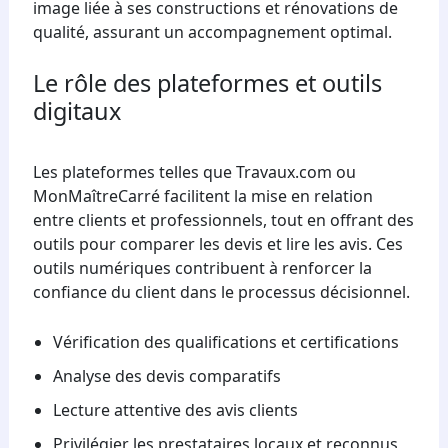
image liée à ses constructions et rénovations de
qualité, assurant un accompagnement optimal.
Le rôle des plateformes et outils
digitaux
Les plateformes telles que Travaux.com ou
MonMaîtreCarré facilitent la mise en relation
entre clients et professionnels, tout en offrant des
outils pour comparer les devis et lire les avis. Ces
outils numériques contribuent à renforcer la
confiance du client dans le processus décisionnel.
Vérification des qualifications et certifications
Analyse des devis comparatifs
Lecture attentive des avis clients
Privilégier les prestataires locaux et reconnus