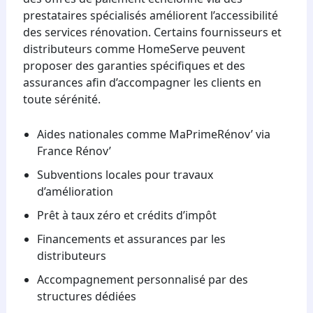
prestataires spécialisés améliorent l’accessibilité
des services rénovation. Certains fournisseurs et
distributeurs comme HomeServe peuvent
proposer des garanties spécifiques et des
assurances afin d’accompagner les clients en
toute sérénité.
Aides nationales comme MaPrimeRénov’ via
France Rénov’
Subventions locales pour travaux
d’amélioration
Prêt à taux zéro et crédits d’impôt
Financements et assurances par les
distributeurs
Accompagnement personnalisé par des
structures dédiées