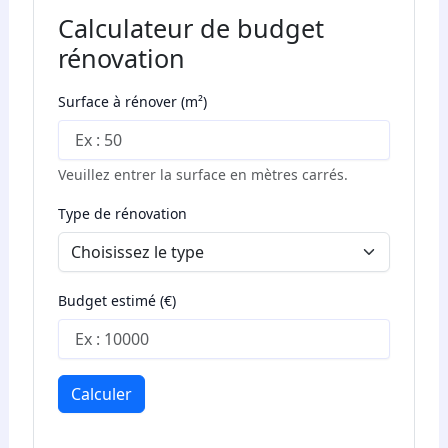
Calculateur de budget
rénovation
Surface à rénover (m²)
Veuillez entrer la surface en mètres carrés.
Type de rénovation
Budget estimé (€)
Calculer