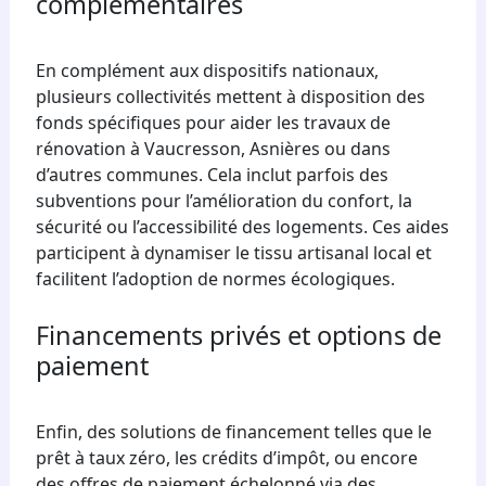
complémentaires
En complément aux dispositifs nationaux,
plusieurs collectivités mettent à disposition des
fonds spécifiques pour aider les travaux de
rénovation à Vaucresson, Asnières ou dans
d’autres communes. Cela inclut parfois des
subventions pour l’amélioration du confort, la
sécurité ou l’accessibilité des logements. Ces aides
participent à dynamiser le tissu artisanal local et
facilitent l’adoption de normes écologiques.
Financements privés et options de
paiement
Enfin, des solutions de financement telles que le
prêt à taux zéro, les crédits d’impôt, ou encore
des offres de paiement échelonné via des