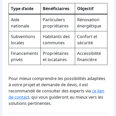
Type d’aide
Bénéficiaires
Objectif
Aide
Particuliers
Rénovation
nationale
propriétaires
énergétique
Subventions
Habitants des
Confort et
locales
communes
sécurité
Financements
Propriétaires
Accessibilité
privés
et locataires
financière
Pour mieux comprendre les possibilités adaptées
à votre projet et demande de devis, il est
recommandé de consulter des experts via
ce lien
de contact
, qui vous guideront au mieux vers les
solutions pertinentes.