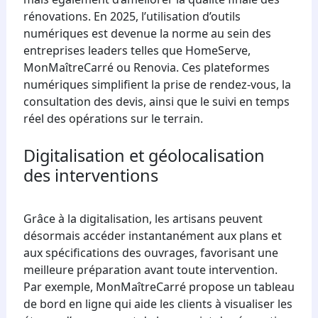
rénovations. En 2025, l’utilisation d’outils
numériques est devenue la norme au sein des
entreprises leaders telles que HomeServe,
MonMaîtreCarré ou Renovia. Ces plateformes
numériques simplifient la prise de rendez-vous, la
consultation des devis, ainsi que le suivi en temps
réel des opérations sur le terrain.
Digitalisation et géolocalisation
des interventions
Grâce à la digitalisation, les artisans peuvent
désormais accéder instantanément aux plans et
aux spécifications des ouvrages, favorisant une
meilleure préparation avant toute intervention.
Par exemple, MonMaîtreCarré propose un tableau
de bord en ligne qui aide les clients à visualiser les