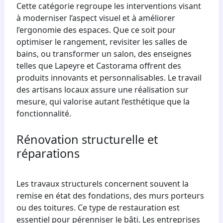
Cette catégorie regroupe les interventions visant
à moderniser l’aspect visuel et à améliorer
l’ergonomie des espaces. Que ce soit pour
optimiser le rangement, revisiter les salles de
bains, ou transformer un salon, des enseignes
telles que Lapeyre et Castorama offrent des
produits innovants et personnalisables. Le travail
des artisans locaux assure une réalisation sur
mesure, qui valorise autant l’esthétique que la
fonctionnalité.
Rénovation structurelle et
réparations
Les travaux structurels concernent souvent la
remise en état des fondations, des murs porteurs
ou des toitures. Ce type de restauration est
essentiel pour pérenniser le bâti. Les entreprises