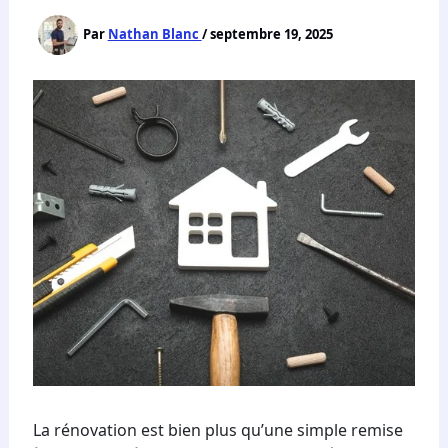
Par
Nathan Blanc
/
septembre 19, 2025
La rénovation est bien plus qu’une simple remise