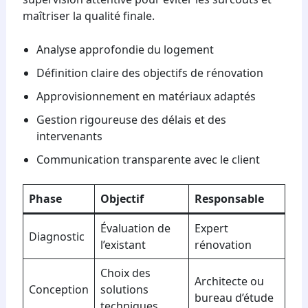
maîtriser la qualité finale.
Analyse approfondie du logement
Définition claire des objectifs de rénovation
Approvisionnement en matériaux adaptés
Gestion rigoureuse des délais et des
intervenants
Communication transparente avec le client
Phase
Objectif
Responsable
Évaluation de
Expert
Diagnostic
l’existant
rénovation
Choix des
Architecte ou
Conception
solutions
bureau d’étude
techniques