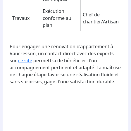
Exécution
Chef de
Travaux
conforme au
chantier/Artisan
plan
Pour engager une rénovation d’appartement à
Vaucresson, un contact direct avec des experts
sur
ce site
permettra de bénéficier d’un
accompagnement pertinent et adapté. La maîtrise
de chaque étape favorise une réalisation fluide et
sans surprises, gage d’une satisfaction durable.