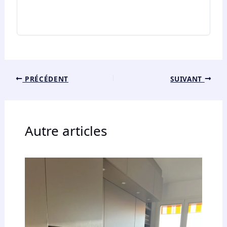
PRÉCÉDENT
SUIVANT
Autre articles