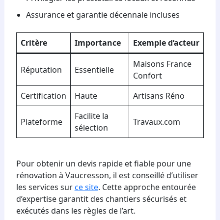
Assurance et garantie décennale incluses
Critère
Importance
Exemple d’acteur
Maisons France
Réputation
Essentielle
Confort
Certification
Haute
Artisans Réno
Facilite la
Plateforme
Travaux.com
sélection
Pour obtenir un devis rapide et fiable pour une
rénovation à Vaucresson, il est conseillé d’utiliser
les services sur
ce site
. Cette approche entourée
d’expertise garantit des chantiers sécurisés et
exécutés dans les règles de l’art.