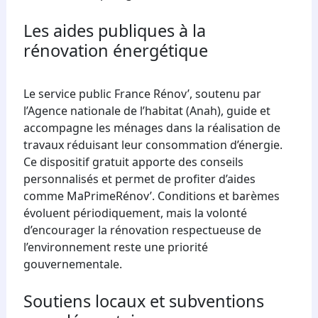
Les aides publiques à la
rénovation énergétique
Le service public France Rénov’, soutenu par
l’Agence nationale de l’habitat (Anah), guide et
accompagne les ménages dans la réalisation de
travaux réduisant leur consommation d’énergie.
Ce dispositif gratuit apporte des conseils
personnalisés et permet de profiter d’aides
comme MaPrimeRénov’. Conditions et barèmes
évoluent périodiquement, mais la volonté
d’encourager la rénovation respectueuse de
l’environnement reste une priorité
gouvernementale.
Soutiens locaux et subventions