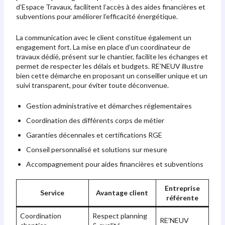
d’Espace Travaux, facilitent l’accès à des aides financières et
subventions pour améliorer l’efficacité énergétique.
La communication avec le client constitue également un
engagement fort. La mise en place d’un coordinateur de
travaux dédié, présent sur le chantier, facilite les échanges et
permet de respecter les délais et budgets. RE’NEUV illustre
bien cette démarche en proposant un conseiller unique et un
suivi transparent, pour éviter toute déconvenue.
Gestion administrative et démarches réglementaires
Coordination des différents corps de métier
Garanties décennales et certifications RGE
Conseil personnalisé et solutions sur mesure
Accompagnement pour aides financières et subventions
Entreprise
Service
Avantage client
référente
Coordination
Respect planning
RE’NEUV