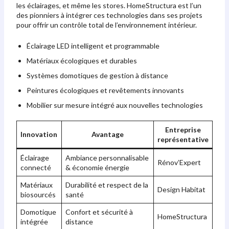
les éclairages, et même les stores. HomeStructura est l’un
des pionniers à intégrer ces technologies dans ses projets
pour offrir un contrôle total de l’environnement intérieur.
Éclairage LED intelligent et programmable
Matériaux écologiques et durables
Systèmes domotiques de gestion à distance
Peintures écologiques et revêtements innovants
Mobilier sur mesure intégré aux nouvelles technologies
Entreprise
Innovation
Avantage
représentative
Éclairage
Ambiance personnalisable
Rénov’Expert
connecté
& économie énergie
Matériaux
Durabilité et respect de la
Design Habitat
biosourcés
santé
Domotique
Confort et sécurité à
HomeStructura
intégrée
distance