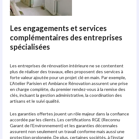
Les engagements et services
complémentaires des entreprises
spécialisées
Les entreprises de rénovation intérieure ne se contentent
plus de réaliser des travaux, elles proposent des services à
forte valeur ajoutée pour un projet clé en main. Par exemple,
L’Atelier Parisien et Ambiance Rénovation assurent une prise
en charge complète, du premier rendez-vous à la remise des
clés, incluant la gestion administrative, la coordination des
artisans et le suivi qualité.
Les garanties offertes jouent un rôle majeur dans la confiance
accordée par les clients. Les certifications RGE (Reconnu
Garant de l’Environnement) et les garanties décennales
assurent non seulement un travail conforme mais aussi une
protection prolongée. De plus, certaines sociétés, à l’instar