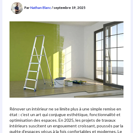
Par
Nathan Blanc
/
septembre 19, 2025
Rénover un intérieur ne se limite plus à une simple remise en
état : c’est un art qui conjugue esthétique, fonctionnalité et
optimisation des espaces. En 2025, les projets de travaux
intérieurs suscitent un engouement croissant, poussés par la
quête d’espaces vécus à la fois confortables et modernes. Le