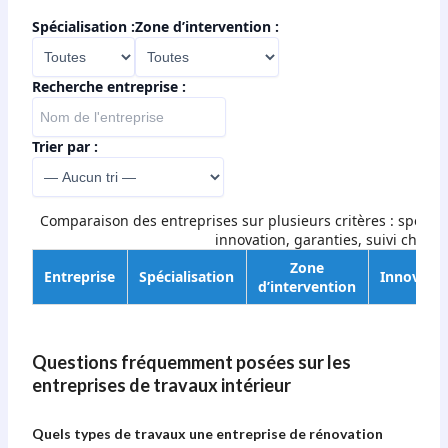
Spécialisation :
Zone d’intervention :
Recherche entreprise :
Trier par :
Comparaison des entreprises sur plusieurs critères : spéciali
innovation, garanties, suivi chanti
Zone
Entreprise
Spécialisation
Innovati
d’intervention
Questions fréquemment posées sur les
entreprises de travaux intérieur
Quels types de travaux une entreprise de rénovation