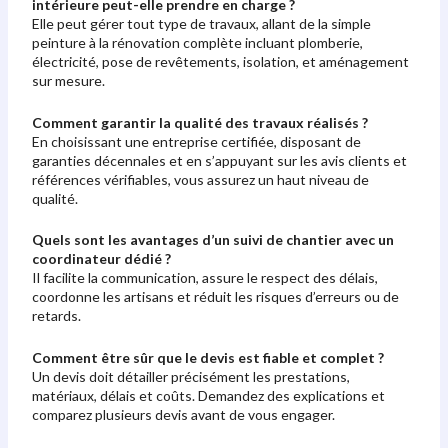
intérieure peut-elle prendre en charge ?
Elle peut gérer tout type de travaux, allant de la simple
peinture à la rénovation complète incluant plomberie,
électricité, pose de revêtements, isolation, et aménagement
sur mesure.
Comment garantir la qualité des travaux réalisés ?
En choisissant une entreprise certifiée, disposant de
garanties décennales et en s’appuyant sur les avis clients et
références vérifiables, vous assurez un haut niveau de
qualité.
Quels sont les avantages d’un suivi de chantier avec un
coordinateur dédié ?
Il facilite la communication, assure le respect des délais,
coordonne les artisans et réduit les risques d’erreurs ou de
retards.
Comment être sûr que le devis est fiable et complet ?
Un devis doit détailler précisément les prestations,
matériaux, délais et coûts. Demandez des explications et
comparez plusieurs devis avant de vous engager.