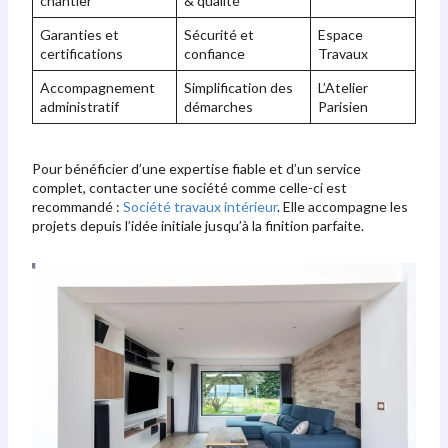
chantier
& qualité
Garanties et
Sécurité et
Espace
certifications
confiance
Travaux
Accompagnement
Simplification des
L’Atelier
administratif
démarches
Parisien
Pour bénéficier d’une expertise fiable et d’un service
complet, contacter une société comme celle-ci est
recommandé :
Société travaux intérieur
. Elle accompagne les
projets depuis l’idée initiale jusqu’à la finition parfaite.