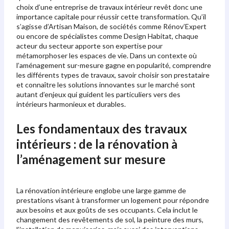
choix d’une entreprise de travaux intérieur revêt donc une
importance capitale pour réussir cette transformation. Qu’il
s’agisse d’Artisan Maison, de sociétés comme Rénov’Expert
ou encore de spécialistes comme Design Habitat, chaque
acteur du secteur apporte son expertise pour
métamorphoser les espaces de vie. Dans un contexte où
l’aménagement sur-mesure gagne en popularité, comprendre
les différents types de travaux, savoir choisir son prestataire
et connaître les solutions innovantes sur le marché sont
autant d’enjeux qui guident les particuliers vers des
intérieurs harmonieux et durables.
Les fondamentaux des travaux
intérieurs : de la rénovation à
l’aménagement sur mesure
La rénovation intérieure englobe une large gamme de
prestations visant à transformer un logement pour répondre
aux besoins et aux goûts de ses occupants. Cela inclut le
changement des revêtements de sol, la peinture des murs,