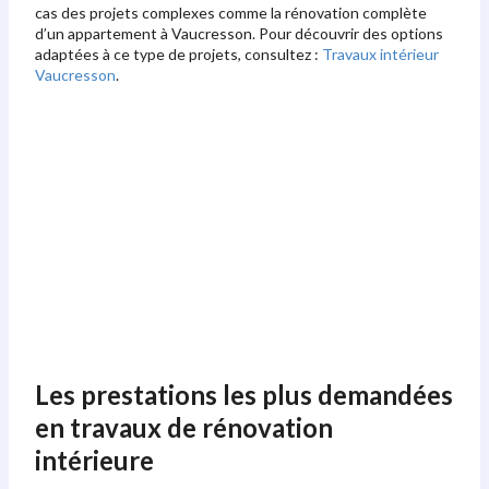
cas des projets complexes comme la rénovation complète
d’un appartement à Vaucresson. Pour découvrir des options
adaptées à ce type de projets, consultez :
Travaux intérieur
Vaucresson
.
Les prestations les plus demandées
en travaux de rénovation
intérieure