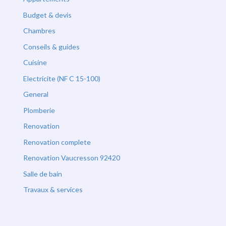
Budget & devis
Chambres
Conseils & guides
Cuisine
Electricite (NF C 15-100)
General
Plomberie
Renovation
Renovation complete
Renovation Vaucresson 92420
Salle de bain
Travaux & services