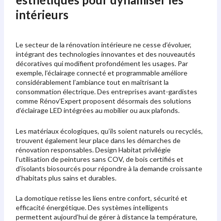
intérieurs
Le secteur de la rénovation intérieure ne cesse d’évoluer,
intégrant des technologies innovantes et des nouveautés
décoratives qui modifient profondément les usages. Par
exemple, l’éclairage connecté et programmable améliore
considérablement l’ambiance tout en maîtrisant la
consommation électrique. Des entreprises avant-gardistes
comme Rénov’Expert proposent désormais des solutions
d’éclairage LED intégrées au mobilier ou aux plafonds.
Les matériaux écologiques, qu’ils soient naturels ou recyclés,
trouvent également leur place dans les démarches de
rénovation responsables. Design Habitat privilégie
l’utilisation de peintures sans COV, de bois certifiés et
d’isolants biosourcés pour répondre à la demande croissante
d’habitats plus sains et durables.
La domotique retisse les liens entre confort, sécurité et
efficacité énergétique. Des systèmes intelligents
permettent aujourd’hui de gérer à distance la température,