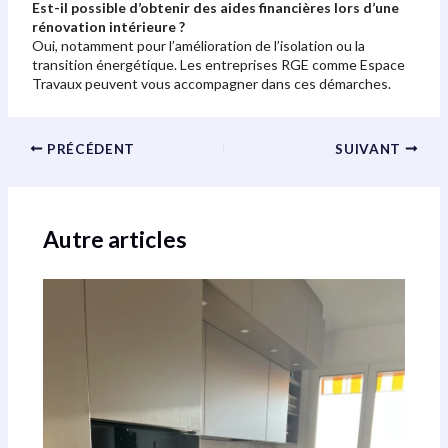
Est-il possible d’obtenir des aides financières lors d’une
rénovation intérieure ?
Oui, notamment pour l’amélioration de l’isolation ou la
transition énergétique. Les entreprises RGE comme Espace
Travaux peuvent vous accompagner dans ces démarches.
PRÉCÉDENT
SUIVANT
Autre articles