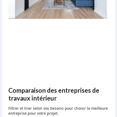
Comparaison des entreprises de
travaux intérieur
Filtrer et trier selon vos besoins pour choisir la meilleure
entreprise pour votre projet.