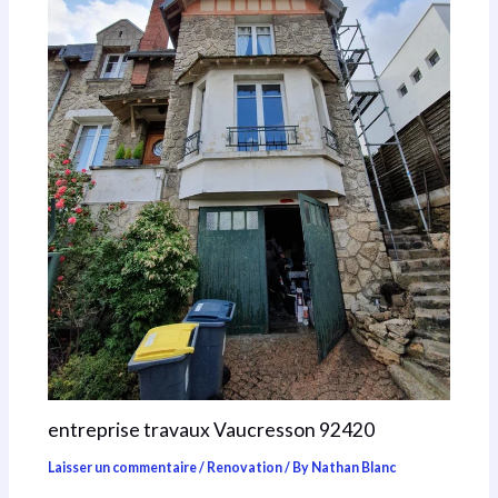
entreprise travaux Vaucresson 92420
Laisser un commentaire
/
Renovation
/ By
Nathan Blanc