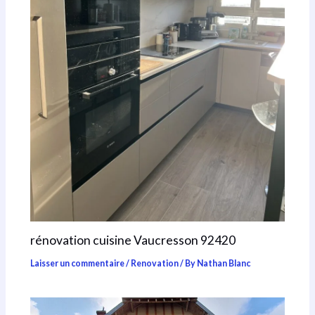
rénovation cuisine Vaucresson 92420
Laisser un commentaire
/
Renovation
/ By
Nathan Blanc