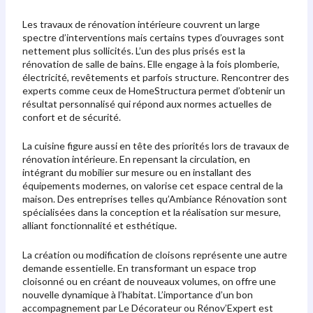
Les travaux de rénovation intérieure couvrent un large
spectre d’interventions mais certains types d’ouvrages sont
nettement plus sollicités. L’un des plus prisés est la
rénovation de salle de bains. Elle engage à la fois plomberie,
électricité, revêtements et parfois structure. Rencontrer des
experts comme ceux de HomeStructura permet d’obtenir un
résultat personnalisé qui répond aux normes actuelles de
confort et de sécurité.
La cuisine figure aussi en tête des priorités lors de travaux de
rénovation intérieure. En repensant la circulation, en
intégrant du mobilier sur mesure ou en installant des
équipements modernes, on valorise cet espace central de la
maison. Des entreprises telles qu’Ambiance Rénovation sont
spécialisées dans la conception et la réalisation sur mesure,
alliant fonctionnalité et esthétique.
La création ou modification de cloisons représente une autre
demande essentielle. En transformant un espace trop
cloisonné ou en créant de nouveaux volumes, on offre une
nouvelle dynamique à l’habitat. L’importance d’un bon
accompagnement par Le Décorateur ou Rénov’Expert est