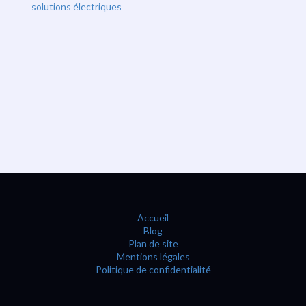
solutions électriques
Accueil
Blog
Plan de site
Mentions légales
Politique de confidentialité