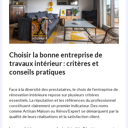
Choisir la bonne entreprise de
travaux intérieur : critères et
conseils pratiques
Face à la diversité des prestataires, le choix de l’entreprise de
rénovation intérieure repose sur plusieurs critères
essentiels. La réputation et les références du professionnel
constituent clairement un premier indicateur. Des noms
comme Artisan Maison ou Rénov’Expert se démarquent par la
qualité de leurs réalisations et la satisfaction client.