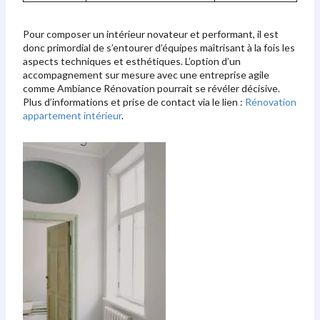
Pour composer un intérieur novateur et performant, il est
donc primordial de s’entourer d’équipes maîtrisant à la fois les
aspects techniques et esthétiques. L’option d’un
accompagnement sur mesure avec une entreprise agile
comme Ambiance Rénovation pourrait se révéler décisive.
Plus d’informations et prise de contact via le lien :
Rénovation
appartement intérieur
.