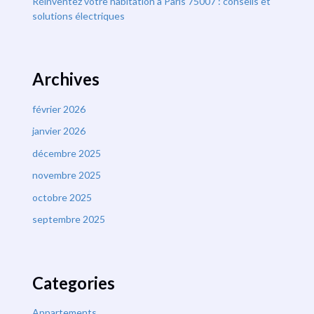
Réinventez votre habitation à Paris 75007 : conseils et
solutions électriques
Archives
février 2026
janvier 2026
décembre 2025
novembre 2025
octobre 2025
septembre 2025
Categories
Appartements