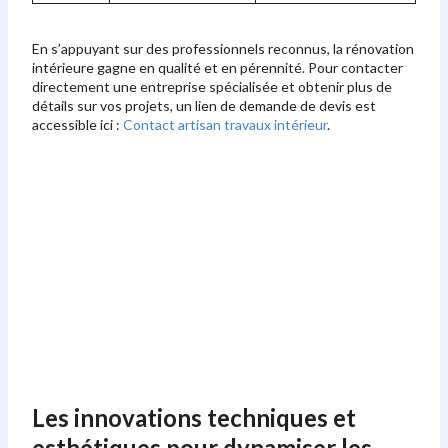
En s’appuyant sur des professionnels reconnus, la rénovation
intérieure gagne en qualité et en pérennité. Pour contacter
directement une entreprise spécialisée et obtenir plus de
détails sur vos projets, un lien de demande de devis est
accessible ici :
Contact artisan travaux intérieur
.
Les innovations techniques et
esthétiques pour dynamiser les