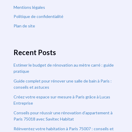
Mentions légales
Politique de confidentialité
Plan de site
Recent Posts
Estimer le budget de rénovation au mètre carré : guide
pratique
Guide complet pour rénover une salle de bain à Paris :
conseils et astuces
Créez votre espace sur-mesure à Paris grâce à Lucas
Entreprise
Conseils pour réussir une rénovation d’appartement à
Paris 75018 avec Savitec Habitat
Réinventez votre habitation à Paris 75007 : conseils et