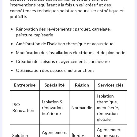
interventions requièrent à la fois un œil créatif et des
compétences techniques pointues pour allier esthétique et
praticité.
Rénovation des revêtements : parquet, carrelage,
peinture, tapisserie
Amélioration de l’isolation thermique et acoustique
Modification des installations électriques et de plomberie
Création de cloisons et agencements sur mesure
Optimisation des espaces multifonctions
Entreprise
Spécialité
Région
Services clés
Isolation
Isolation &
thermique,
ISO
rénovation
Normandie
menuiserie,
Rénovation
intérieure
rénovation
globale
Agencement
Agencement
Solution
Île-de-
sur mesure,