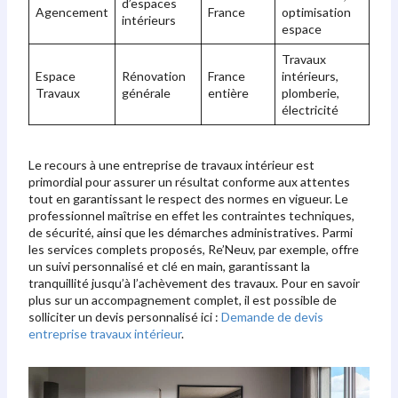
d’espaces
Agencement
France
optimisation
intérieurs
espace
Travaux
Espace
Rénovation
France
intérieurs,
Travaux
générale
entière
plomberie,
électricité
Le recours à une entreprise de travaux intérieur est
primordial pour assurer un résultat conforme aux attentes
tout en garantissant le respect des normes en vigueur. Le
professionnel maîtrise en effet les contraintes techniques,
de sécurité, ainsi que les démarches administratives. Parmi
les services complets proposés, Re’Neuv, par exemple, offre
un suivi personnalisé et clé en main, garantissant la
tranquillité jusqu’à l’achèvement des travaux. Pour en savoir
plus sur un accompagnement complet, il est possible de
solliciter un devis personnalisé ici :
Demande de devis
entreprise travaux intérieur
.