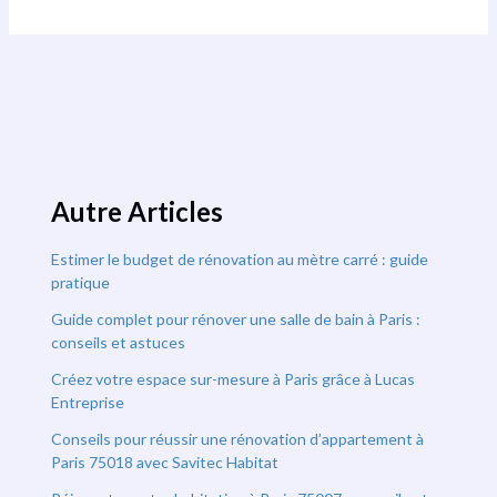
Autre Articles
Estimer le budget de rénovation au mètre carré : guide
pratique
Guide complet pour rénover une salle de bain à Paris :
conseils et astuces
Créez votre espace sur-mesure à Paris grâce à Lucas
Entreprise
Conseils pour réussir une rénovation d’appartement à
Paris 75018 avec Savitec Habitat